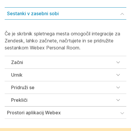
Sestanki v zasebni sobi
Če je skrbnik spletnega mesta omogočil integracije za
Zendesk, lahko začnete, načrtujete in se pridružite
sestankom Webex Personal Room.
Začni
Urnik
Pridruži se
Prekliči
Prostori aplikacij Webex