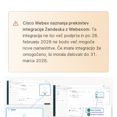
Cisco Webex naznanja prekinitev
integracije Zendeska z Webexom.
Ta
integracija ne bo več podprta in po 28.
februarju 2026 ne bodo več mogoče
nove namestitve. Če imate integracijo že
omogočeno, bi morala delovati do 31.
marca 2026.