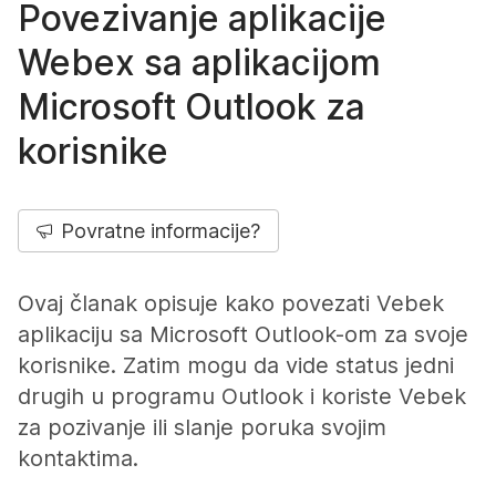
Povezivanje aplikacije
Webex sa aplikacijom
Microsoft Outlook za
korisnike
Povratne informacije?
Ovaj članak opisuje kako povezati Vebek
aplikaciju sa Microsoft Outlook-om za svoje
korisnike. Zatim mogu da vide status jedni
drugih u programu Outlook i koriste Vebek
za pozivanje ili slanje poruka svojim
kontaktima.