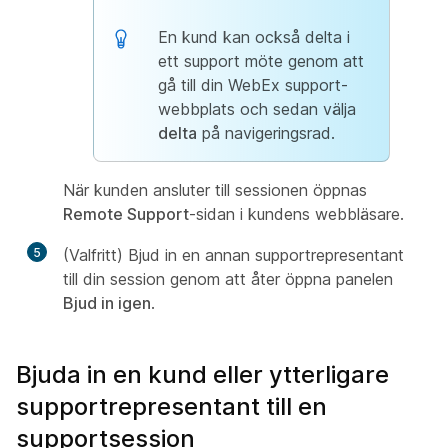
En kund kan också delta i
ett support möte genom att
gå till din WebEx support-
webbplats och sedan välja
delta
på navigeringsrad.
När kunden ansluter till sessionen öppnas
Remote Support
-sidan i kundens webbläsare.
5
(Valfritt) Bjud in en annan supportrepresentant
till din session genom att åter öppna panelen
Bjud in igen
.
Bjuda in en kund eller ytterligare
supportrepresentant till en
supportsession