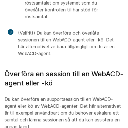
röstsamtalet om systemet som du
överlåter kontrollen till har stöd för
röstsamtal.
3
(Valfritt) Du kan överföra och överlåta
sessionen till en WebACD-agent eller -kö. Det
här alternativet är bara tillgängligt om du är en
WebACD-agent.
Överföra en session till en WebACD-
agent eller -kö
Du kan överföra en supportsession till en WebACD-
agent eller kö av WebACD-agenter. Det här alternativet
är till exempel användbart om du behöver eskalera ett
samtal och lämna sessionen så att du kan assistera en
annan kund.