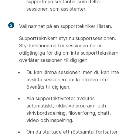
supportrepresentanter som deltar i
sessionen som assistenter.
2
Välj namnet på en supporttekniker i listan.
Supportteknikern styr nu supportsessionen.
Styrfunktionerna för sessionen blir nu
otillgängliga för dig om inte supportteknikern
överlåter sessionen till dig igen.
Du kan lämna sessionen, men du kan inte
avsluta sessionen om kontrollen inte
överlåts till dig igen.
Alla supportaktiviteter avslutas
automatiskt, inklusive program- och
skrivbordsdelning, filöverföring, chatt,
video och inspelning.
Om du startade ett röstsamtal fortsätter