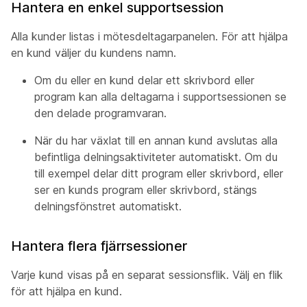
Hantera en enkel supportsession
Alla kunder listas i mötesdeltagarpanelen. För att hjälpa
en kund väljer du kundens namn.
Om du eller en kund delar ett skrivbord eller
program kan alla deltagarna i supportsessionen se
den delade programvaran.
När du har växlat till en annan kund avslutas alla
befintliga delningsaktiviteter automatiskt. Om du
till exempel delar ditt program eller skrivbord, eller
ser en kunds program eller skrivbord, stängs
delningsfönstret automatiskt.
Hantera flera fjärrsessioner
Varje kund visas på en separat sessionsflik. Välj en flik
för att hjälpa en kund.