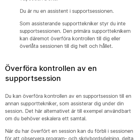
Du är nu en assistent i supportsessionen.
Som assisterande supporttekniker styr du inte
supportsessionen. Den primära supportteknikern
kan däremot överföra kontrollen till dig eller
överlåta sessionen till dig helt och hållet.
Överföra kontrollen av en
supportsession
Du kan överföra kontrollen av en supportsession till en
annan supporttekniker, som assisterar dig under din
session. Det här alternativet är till exempel användbart
om du behöver eskalera ett samtal.
När du har överfört en session kan du förbli i sessionen
för att observera program- och skrivbordsdelning, delta