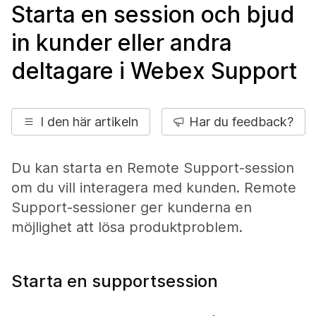
Starta en session och bjud
in kunder eller andra
deltagare i Webex Support
I den här artikeln
Har du feedback?
Du kan starta en Remote Support-session
om du vill interagera med kunden. Remote
Support-sessioner ger kunderna en
möjlighet att lösa produktproblem.
Starta en supportsession