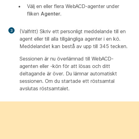
Välj en eller flera WebACD-agenter under
fliken
Agenter
.
3
(Valfritt) Skriv ett personligt meddelande till en
agent eller till alla tillgängliga agenter i en kö.
Meddelandet kan bestå av upp till 345 tecken.
Sessionen är nu överlämnad till WebACD-
agenten eller -kön för att lösas och ditt
deltagande är över. Du lämnar automatiskt
sessionen. Om du startade ett röstsamtal
avslutas röstsamtalet.