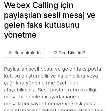
Webex Calling için
paylaşılan sesli mesaj ve
gelen faks kutusunu
yönetme
Bu makalede
Geri Bildirim?
Paylaşılan sesli posta ve gelen faks posta
kutusu oluşturabilir ve kullanıcılara veya
çağrılara yönlendirme özellikleri
atayabilirsiniz. Sesli posta grubu özelliği,
mesaj bildirimlerini ayarlamanıza,
mesajlarını kaydetmenize ve sesli posta
selamlamasını özelleştirmenize olanak tanır.