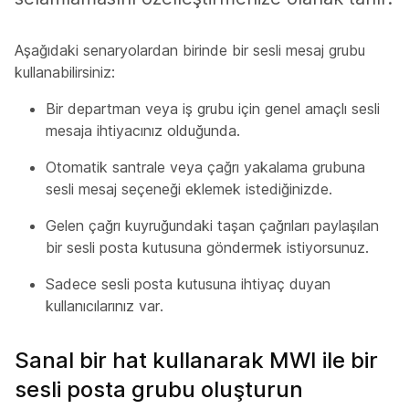
Aşağıdaki senaryolardan birinde bir sesli mesaj grubu
kullanabilirsiniz:
Bir departman veya iş grubu için genel amaçlı sesli
mesaja ihtiyacınız olduğunda.
Otomatik santrale veya çağrı yakalama grubuna
sesli mesaj seçeneği eklemek istediğinizde.
Gelen çağrı kuyruğundaki taşan çağrıları paylaşılan
bir sesli posta kutusuna göndermek istiyorsunuz.
Sadece sesli posta kutusuna ihtiyaç duyan
kullanıcılarınız var.
Sanal bir hat kullanarak MWI ile bir
sesli posta grubu oluşturun