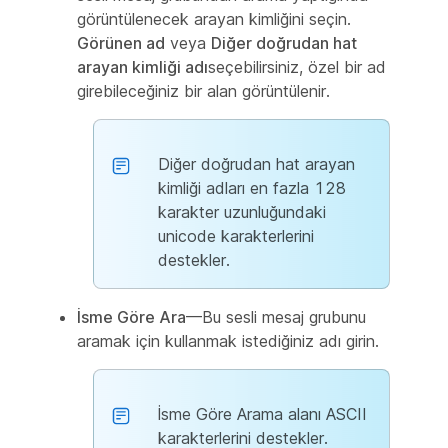
görüntülenecek arayan kimliğini seçin.
Görünen ad
veya
Diğer doğrudan hat
arayan kimliği adı
seçebilirsiniz, özel bir ad
girebileceğiniz bir alan görüntülenir.
Diğer doğrudan hat arayan
kimliği adları en fazla 128
karakter uzunluğundaki
unicode karakterlerini
destekler.
İsme Göre Ara
—Bu sesli mesaj grubunu
aramak için kullanmak istediğiniz adı girin.
İsme Göre Arama alanı ASCII
karakterlerini destekler.