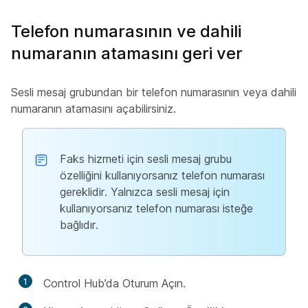
Telefon numarasının ve dahili
numaranın atamasını geri ver
Sesli mesaj grubundan bir telefon numarasının veya dahili
numaranın atamasını açabilirsiniz.
Faks hizmeti için sesli mesaj grubu
özelliğini kullanıyorsanız telefon numarası
gereklidir. Yalnızca sesli mesaj için
kullanıyorsanız telefon numarası isteğe
bağlıdır.
1
Control Hub’da Oturum Açın.