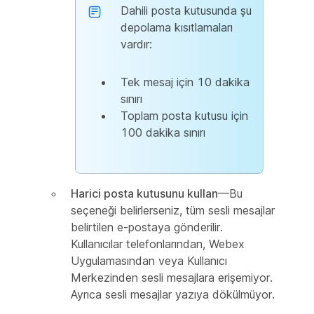
Dahili posta kutusunda şu
depolama kısıtlamaları
vardır:
Tek mesaj için 10 dakika
sınırı
Toplam posta kutusu için
100 dakika sınırı
Harici posta kutusunu kullan
—Bu
seçeneği belirlerseniz, tüm sesli mesajlar
belirtilen e-postaya gönderilir.
Kullanıcılar telefonlarından, Webex
Uygulamasından veya Kullanıcı
Merkezinden sesli mesajlara erişemiyor.
Ayrıca sesli mesajlar yazıya dökülmüyor.