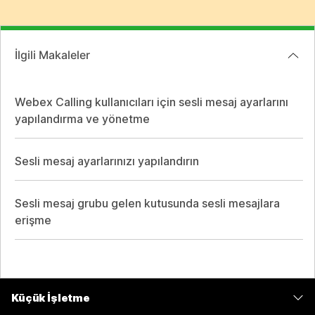
İlgili Makaleler
Webex Calling kullanıcıları için sesli mesaj ayarlarını
yapılandırma ve yönetme
Sesli mesaj ayarlarınızı yapılandırın
Sesli mesaj grubu gelen kutusunda sesli mesajlara
erişme
Küçük İşletme