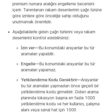
premium numara aralığını engelleme becerisini
içerir. Tanımlanan rakam desenlerinin çağrı türüne
göre izinlere göre önceliğe sahip olduğunu
unutmamak önemlidir.
Aşağıdakilerle giden çağrı türlerini veya rakam
desenlerini kontrol edebilirsiniz:
İzin ver—
Bu konumdaki arayanlar bu tür
aramaları yapabilir.
Engelle—
Bu konumdaki arayanlar bu tür
aramaları yapamaz.
Yetkilendirme Kodu Gerektirir—
Arayanlar
bu tür aramaları yapmadan önce geçerli bir
yetkilendirme kodu girmelidir. Giden arama
planında lokasyon başına en fazla 1000
yetkilendirme kodu ve her kullanıcı, çalışma
alanı veya sanal hat için 1000