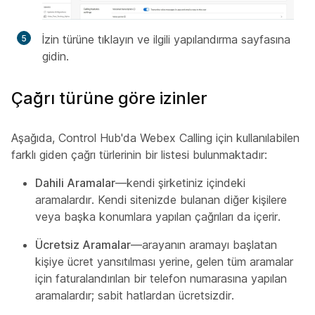
İzin türüne tıklayın ve ilgili yapılandırma sayfasına
gidin.
Çağrı türüne göre izinler
Aşağıda, Control Hub'da Webex Calling için kullanılabilen
farklı giden çağrı türlerinin bir listesi bulunmaktadır:
Dahili Aramalar
—kendi şirketiniz içindeki
aramalardır. Kendi sitenizde bulanan diğer kişilere
veya başka konumlara yapılan çağrıları da içerir.
Ücretsiz Aramalar
—arayanın aramayı başlatan
kişiye ücret yansıtılması yerine, gelen tüm aramalar
için faturalandırılan bir telefon numarasına yapılan
aramalardır; sabit hatlardan ücretsizdir.