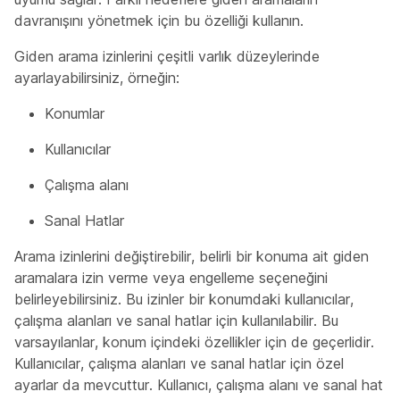
davranışını yönetmek için bu özelliği kullanın.
Giden arama izinlerini çeşitli varlık düzeylerinde
ayarlayabilirsiniz, örneğin:
Konumlar
Kullanıcılar
Çalışma alanı
Sanal Hatlar
Arama izinlerini değiştirebilir, belirli bir konuma ait giden
aramalara izin verme veya engelleme seçeneğini
belirleyebilirsiniz. Bu izinler bir konumdaki kullanıcılar,
çalışma alanları ve sanal hatlar için kullanılabilir. Bu
varsayılanlar, konum içindeki özellikler için de geçerlidir.
Kullanıcılar, çalışma alanları ve sanal hatlar için özel
ayarlar da mevcuttur. Kullanıcı, çalışma alanı ve sanal hat