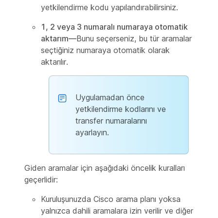
yetkilendirme kodu yapılandırabilirsiniz.
1, 2 veya 3 numaralı numaraya otomatik
aktarım—
Bunu seçerseniz, bu tür aramalar
seçtiğiniz numaraya otomatik olarak
aktarılır.
Uygulamadan önce
yetkilendirme kodlarını ve
transfer numaralarını
ayarlayın.
Giden aramalar için aşağıdaki öncelik kuralları
geçerlidir:
Kuruluşunuzda Cisco arama planı yoksa
yalnızca dahili aramalara izin verilir ve diğer