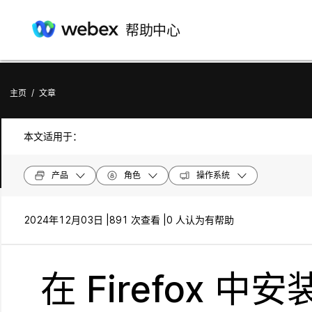
帮助中心
主页
/
文章
本文适用于：
产品
角色
操作系统
2024年12月03日 |
891 次查看 |
0 人认为有帮助
在 Firefox 