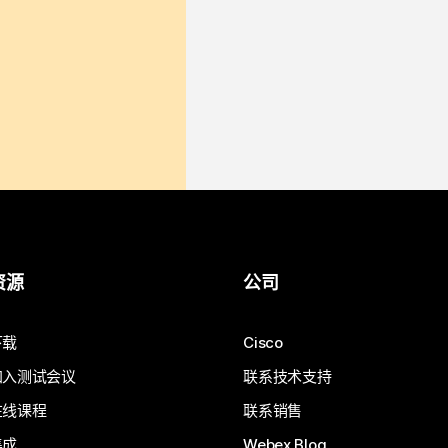
资源
公司
下载
Cisco
加入测试会议
联系技术支持
在线课程
联系销售
集成
Webex Blog