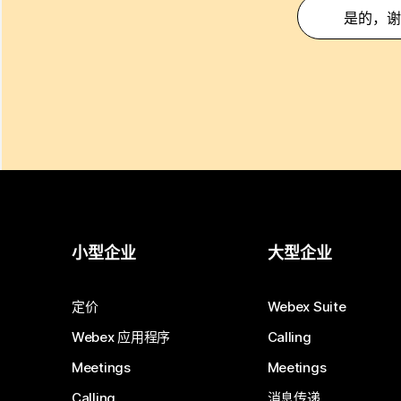
是的，谢
小型企业
大型企业
定价
Webex Suite
Webex 应用程序
Calling
Meetings
Meetings
Calling
消息传递