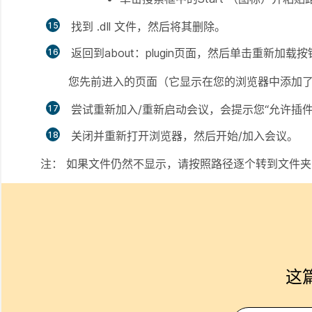
找到 .dll 文件，然后将其删除。
返回到about：plugin页面，然后单击重新加载
您先前进入的页面（它显示在您的浏览器中添加了“ActiveT
尝试重新加入/重新启动会议，会提示您“允许插件
关闭并重新打开浏览器，然后开始/加入会议。
注：
如果文件仍然不显示，请按照路径逐个转到文件夹，
这