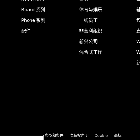
Board 系列
体育与娱乐
Phone 系列
一线员工
配件
非营利组织
新兴公司
W
混合式工作
W
条款和条件
隐私权声明
Cookie
商标