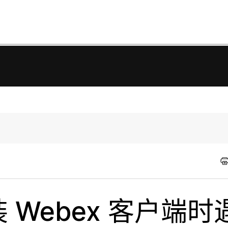
中安装 Webex 客户端