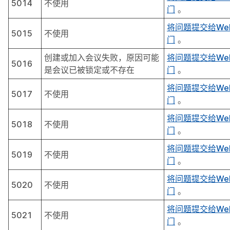
5014
不使用
门
。
将问题提交给We
5015
不使用
门
。
创建或加入会议失败，原因可能
将问题提交给We
5016
是会议已被锁定或不存在
门
。
将问题提交给We
5017
不使用
门
。
将问题提交给We
5018
不使用
门
。
将问题提交给We
5019
不使用
门
。
将问题提交给We
5020
不使用
门
。
将问题提交给We
5021
不使用
门
。