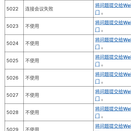
将问题提交给We
5022
连接会议失败
门
。
将问题提交给We
5023
不使用
门
。
将问题提交给We
5024
不使用
门
。
将问题提交给We
5025
不使用
门
。
将问题提交给We
5026
不使用
门
。
将问题提交给We
5027
不使用
门
。
将问题提交给We
5028
不使用
门
。
将问题提交给We
5029
不使用