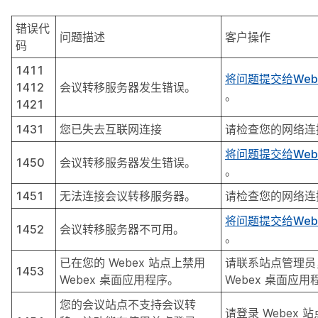
错误代
问题描述
客户操作
码
1411
将问题提交给Web
1412
会议转移服务器发生错误。
。
1421
1431
您已失去互联网连接
请检查您的网络连
将问题提交给Web
1450
会议转移服务器发生错误。
。
1451
无法连接会议转移服务器。
请检查您的网络连
将问题提交给Web
1452
会议转移服务器不可用。
。
已在您的 Webex 站点上禁用
请联系站点管理员
1453
Webex 桌面应用程序。
Webex 桌面应
您的会议站点不支持会议转
请登录 Webex 