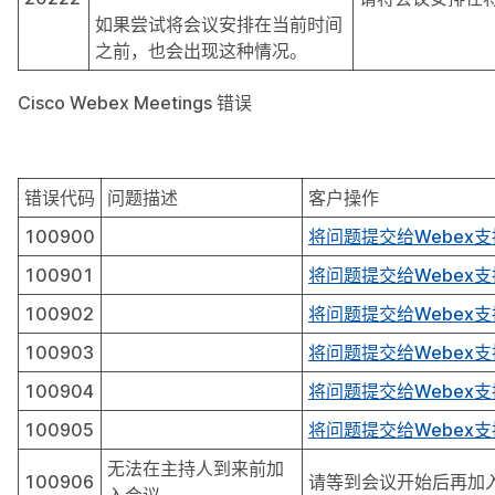
如果尝试将会议安排在当前时间
之前，也会出现这种情况。
Cisco Webex Meetings 错误
错误代码
问题描述
客户操作
100900
将问题提交给Webex
100901
将问题提交给Webex
100902
将问题提交给Webex
100903
将问题提交给Webex
100904
将问题提交给Webex
100905
将问题提交给Webex
无法在主持人到来前加
100906
请等到会议开始后再加