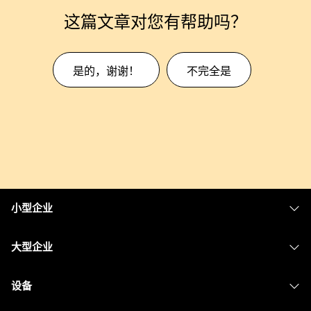
这篇文章对您有帮助吗？
是的，谢谢！
不完全是
小型企业
定价
大型企业
Webex 应用程序
Webex Suite
设备
Meetings
Calling