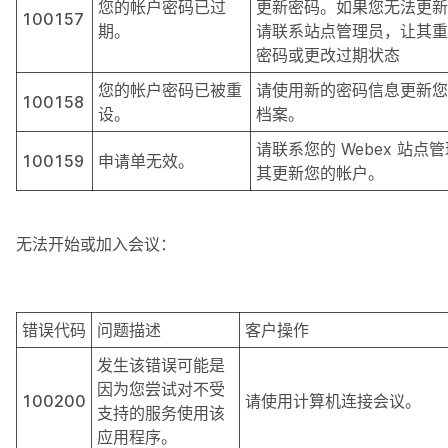
您的帐户密码已过
更新密码。如果您无法更新
100157
期。
请联系站点管理员，让其重
密码或更改过期状态
您的帐户密码已被重
请使用新的密码信息更新您
100158
设。
档案。
请联系您的 Webex 站点
100159
申请单无效。
其更新您的帐户。
无法开始或加入会议：
错误代码
问题描述
客户操作
发生该错误可能是
因为您尝试对不受
100200
请使用计算机连接会议。
支持的服务使用该
应用程序。