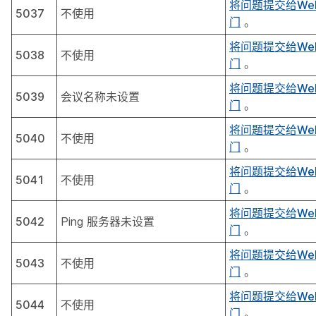
将问题提交给We
5037
不使用
门
。
将问题提交给We
5038
不使用
门
。
将问题提交给We
5039
会议名称未设置
门
。
将问题提交给We
5040
不使用
门
。
将问题提交给We
5041
不使用
门
。
将问题提交给We
5042
Ping 服务器未设置
门
。
将问题提交给We
5043
不使用
门
。
将问题提交给We
5044
不使用
门
。