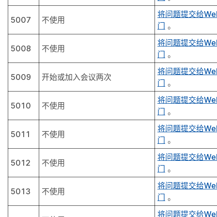
将问题提交给We
5007
不使用
门
。
将问题提交给We
5008
不使用
门
。
将问题提交给We
5009
开始或加入会议两次
门
。
将问题提交给We
5010
不使用
门
。
将问题提交给We
5011
不使用
门
。
将问题提交给We
5012
不使用
门
。
将问题提交给We
5013
不使用
门
。
将问题提交给We