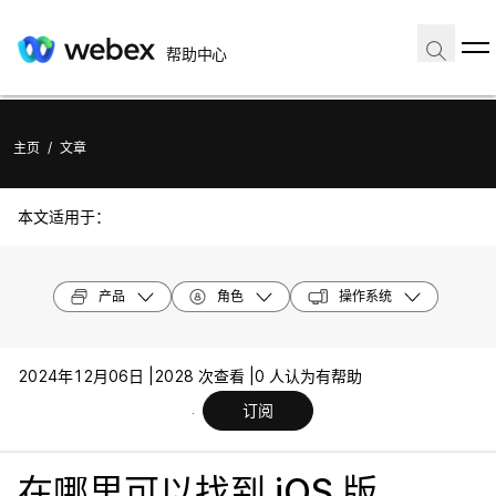
帮助中心
主页
/
文章
本文适用于：
产品
角色
操作系统
2024年12月06日 |
2028 次查看 |
0 人认为有帮助
订阅
在哪里可以找到 iOS 版