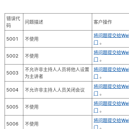
错误代
问题描述
客户操作
码
将问题提交给We
5001
不使用
门
。
将问题提交给We
5002
不使用
门
。
不允许非主持人人员将他人设置
将问题提交给We
5003
为主讲者
门
。
将问题提交给We
5004
不允许非主持人人员关闭会议
门
。
将问题提交给We
5005
不使用
门
。
将问题提交给We
5006
不使用
门
。