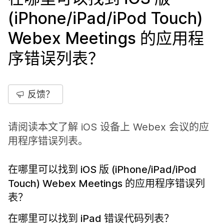
(iPhone/iPad/iPod Touch)
Webex Meetings 的应用程
序错误列表？
反馈？
请阅读本文了解 iOS 设备上 Webex 会议的应
用程序错误列表。
在哪里可以找到 iOS 版 (iPhone/iPad/iPod
Touch) Webex Meetings 的应用程序错误列
表？
在哪里可以找到 iPad 错误代码列表？