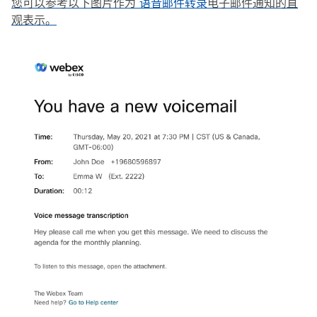
您可以参考以下图片作为
语音邮件转录
电子邮件通知的直
观表示。