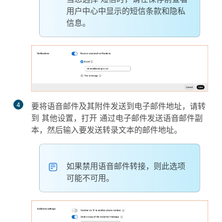
用户中心中显示的短信条款和隐私
信息。
4
要将语音邮件及其附件发送到电子邮件地址，请转
到
其他设置
，打开
通过电子邮件发送语音邮件副
本
，然后输入要发送转录文本的邮件地址。
如果禁用语音邮件转接，则此选项
可能不可用。