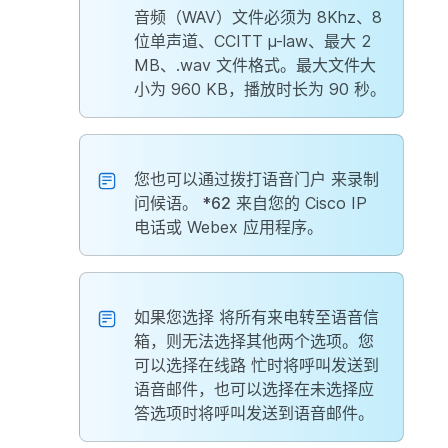
音频（WAV）文件必须为 8Khz、8
位单声道、CCITT µ-law、最大 2
MB、.wav 文件格式。最大文件大
小为 960 KB，播放时长为 90 秒。
您也可以通过拨打语音门户
来录制
问候语。 *62
来自您的 Cisco IP
电话或 Webex 应用程序。
如果您选择
将所有来电转至语音信
箱
，则无法选择其他两个选项。您
可以选择在线路
忙时将呼叫发送到
语音邮件，也可以选择在未选择应
答选项时将呼叫发送到语音邮件。