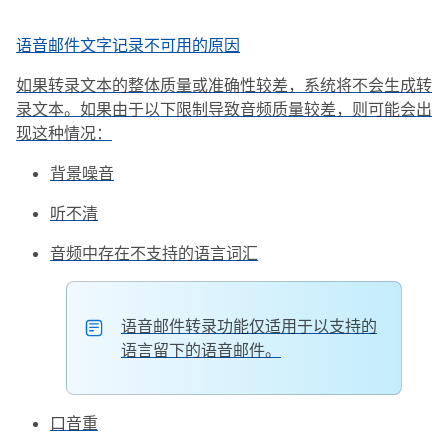
语音邮件文字记录不可用的原因
如果转录文本的整体质量或准确性较差，系统将不会生成转
录文本。如果由于以下限制导致音频质量较差，则可能会出
现这种情况：
背景噪音
听不清
音频中存在不支持的语言词汇
语音邮件转录功能仅适用于以支持的
语言留下的语音邮件。
口音重