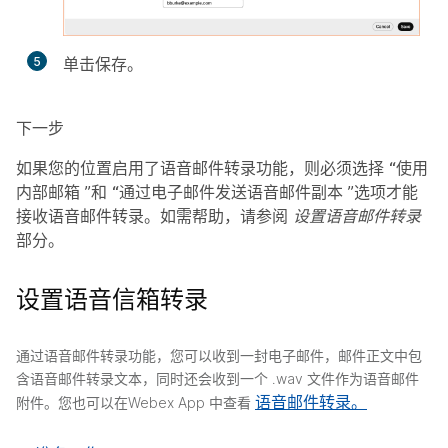
5
单击
保存
。
下一步
如果您的位置启用了语音邮件转录功能，则必须选择
“使用
内部邮箱
”和
“通过电子邮件发送语音邮件副本
”选项才能
接收语音邮件转录。如需帮助，请参阅
设置语音邮件转录
部分。
设置语音信箱转录
通过语音邮件转录功能，您可以收到一封电子邮件，邮件正文中包
含语音邮件转录文本，同时还会收到一个 .wav 文件作为语音邮件
语音邮件转录。
附件。您也可以在Webex App 中查看