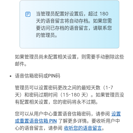
当管理员配置好设置后，超过 180
天的语音留言将自动存档。如果您需
要访问已存档的语音留言，请联系您
的管理员。
如果管理员尚未配置相关设置，则需要手动删除这些
邮件。
语音信箱密码或PIN码
管理员可以设置密码更改之间的最短天数（1-7
天）和密码过期时间（15-180 天）。如果管理员没
有配置相关设置，您的密码将永不过期。
您可以从用户中心重置语音信箱密码，请参阅
设置
或重置语音信箱 PIN
了解更多详情。要收听用户中
心的语音留言，请参阅
收听您的语音留言
。