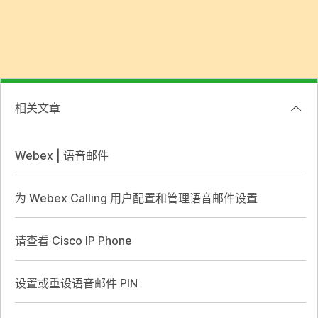
相关文章
Webex | 语音邮件
为 Webex Calling 用户配置和管理语音邮件设置
请查看 Cisco IP Phone
设置或重设语音邮件 PIN