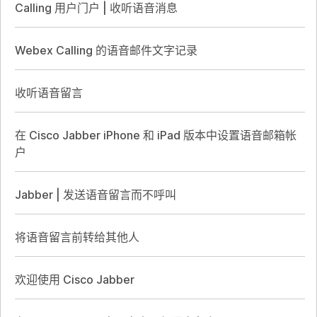
Calling 用户门户 | 收听语音消息
Webex Calling 的语音邮件文字记录
收听语音留言
在 Cisco Jabber iPhone 和 iPad 版本中设置语音邮箱帐
户
Jabber | 发送语音留言而不呼叫
将语音留言前转给其他人
欢迎使用 Cisco Jabber