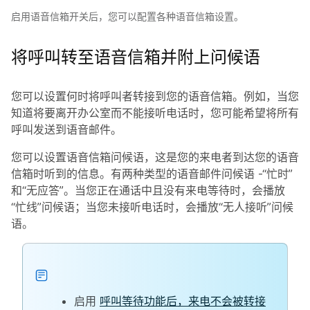
启用语音信箱开关后，您可以配置各种语音信箱设置。
将呼叫转至语音信箱并附上问候语
您可以设置何时将呼叫者转接到您的语音信箱。例如，当您
知道将要离开办公室而不能接听电话时，您可能希望将所有
呼叫发送到语音邮件。
您可以设置语音信箱问候语，这是您的来电者到达您的语音
信箱时听到的信息。有两种类型的语音邮件问候语 -“忙时”
和“无应答”。当您正在通话中且没有来电等待时，会播放
“忙线”问候语；当您未接听电话时，会播放“无人接听”问候
语。
启用
呼叫等待功能后，来电不会被转接