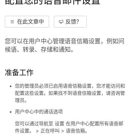
配置您的语音邮件设置
在此文章中
反馈？
您可以在用户中心管理语音信箱设置，例如问
候语、转录、存储和通知。
准备工作
您的管理员必须已启用语音信箱设置，您才能访问和
配置这些设置。如果找不到语音信箱设置，请咨询管
理员。
用户中心中的通话选项
您可以通过导航至
设置
在用户中心配置所有语音邮
件设置。 >
正在呼叫
>
语音信箱
。