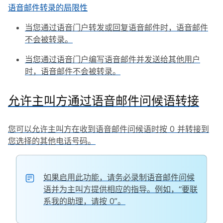
语音邮件转录的局限性
当您通过语音门户转发或回复语音邮件时，语音邮件
不会被转录。
当您通过语音门户编写语音邮件并发送给其他用户
时，语音邮件不会被转录。
允许主叫方通过语音邮件问候语转接
您可以允许主叫方在收到语音邮件问候语时按 0 并转接到
您选择的其他电话号码。
如果启用此功能，请务必录制语音邮件问候
语并为主叫方提供相应的指导。例如，“要联
系我的助理，请按 0”。