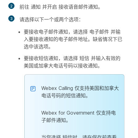
2
前往
通知
并开启
接收语音邮件通知
。
3
请选择以下一个或两个选项：
要接收电子邮件通知，请选择
电子邮件
并输
入要接收通知的电子邮件地址。缺省情况下已
选中该选项。
要接收短信通知，请选择
短信
并输入有效的
美国或加拿大电话号码以接收通知。
Webex Calling 仅支持美国和加拿大
电话号码的短信通知。
Webex for Government 仅支持电
子邮件通知。
当您选择
短信
时，请在保存前查看