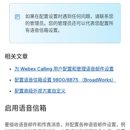
如果在配置设置时遇到任何问题，请联系您
的管理员。您的管理员还可以代表您配置所
有语音信箱设置。
相关文章
为 Webex Calling 用户配置和管理语音邮件设置
配置语音信箱设置 9800/8875 （BroadWorks）
配置高级外观方案自定义
启用语音信箱
要接收语音邮件和传真消息，并配置各种语音邮件设置，例