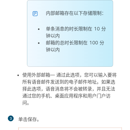
内部邮箱存在以下存储限制：
单条消息的时长限制在 10 分
钟以内
邮箱的总时长限制在 100 分
钟以内
使用外部邮箱
— 通过此选项，您可以输入要将
所有语音邮件发送到的电子邮件地址。如果选
择此选项，语音消息将不会被转录，并且无法
通过您的手机、桌面应用程序和用户门户访
问。
3
单击
保存
。