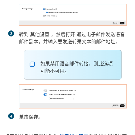
3
转到
其他设置
，然后打开
通过电子邮件发送语音
邮件副本
，并输入要发送转录文本的邮件地址。
如果禁用语音邮件转接，则此选项
可能不可用。
4
单击
保存
。