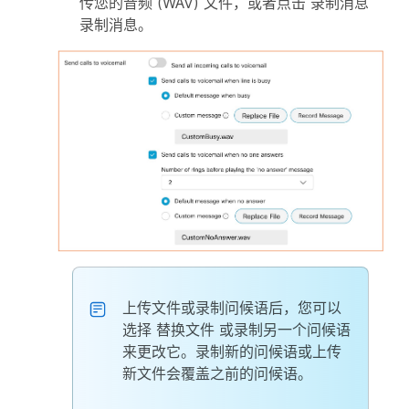
传您的音频 (WAV) 文件，或者点击
录制消息
录制消息。
上传文件或录制问候语后，您可以
选择
替换文件
或录制另一个问候语
来更改它。录制新的问候语或上传
新文件会覆盖之前的问候语。