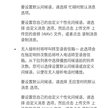
要设置默认问候语，请选择
忙碌时默认消息
选项。
要设置您自己的自定义个性化问候语，请选
择
自定义消息
选项，然后点击
上传文件
上
传您的音频 (WAV) 文件，或者点击
录制消息
录制消息。
无人接听时将呼叫转至语音信箱
— 此选项会
在指定响铃次数后将呼入电话转至语音信
箱。从下拉列表中选择播放问候语前的铃声
次数。您可以选择设置默认问候语或自定义
问候语，以便在无人接听电话时播放。
要设置默认问候语，请选择
无应答时的默认
消息
选项。
要设置您自己的自定义个性化问候语，请选
择
自定义消息
选项，然后点击
上传文件
上