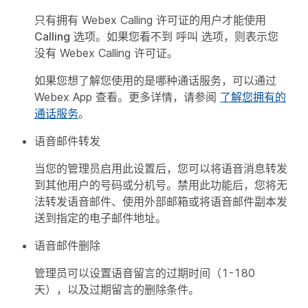
只有拥有 Webex Calling 许可证的用户才能使用
Calling
选项。如果您看不到
呼叫
选项，则表示您
没有 Webex Calling 许可证。
如果您想了解您使用的是哪种通话服务，可以通过
Webex App 查看。更多详情，请参阅
了解您拥有的
通话服务
。
语音邮件转发
当您的管理员启用此设置后，您可以将语音消息转发
到其他用户的号码或分机号。禁用此功能后，您将无
法转发语音邮件、使用外部邮箱或将语音邮件副本发
送到指定的电子邮件地址。
语音邮件删除
管理员可以设置语音留言的过期时间（1-180
天），以及过期留言的删除条件。