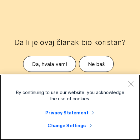
Da li je ovaj članak bio koristan?
Da, hvala vam!
Ne baš
By continuing to use our website, you acknowledge
the use of cookies.
Privacy Statement
Change Settings
Srodni članci