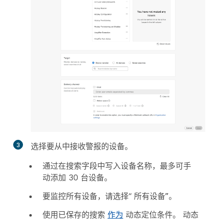
3
选择要从中接收警报的设备。
通过在搜索字段中写入设备名称，最多可手
动添加 30 台设备。
要监控所有设备，请选择“
所有设备”
。
使用已保存的搜索
作为
动态定位条件。 动态