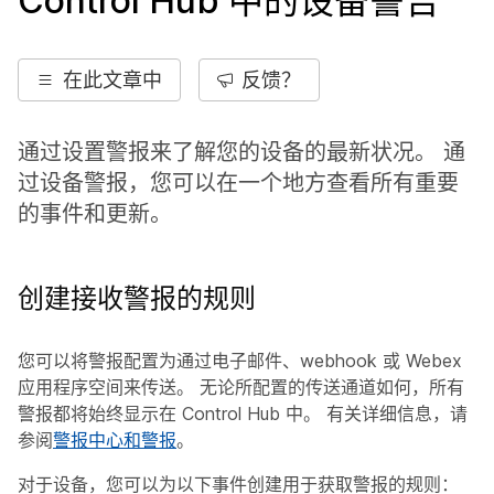
Control Hub 中的设备警告
在此文章中
反馈？
通过设置警报来了解您的设备的最新状况。 通
过设备警报，您可以在一个地方查看所有重要
的事件和更新。
创建接收警报的规则
您可以将警报配置为通过电子邮件、webhook 或 Webex
应用程序空间来传送。 无论所配置的传送通道如何，所有
警报都将始终显示在 Control Hub 中。 有关详细信息，请
参阅
警报中心和警报
。
对于设备，您可以为以下事件创建用于获取警报的规则：