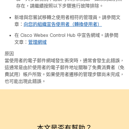
存在，請繼續按照以下步驟進行故障排除。
新增與您嘗試移轉之使用者相符的管理員。請參閱文
章：
向您的組織宣告使用者（轉換使用者）
在 Cisco Webex Control Hub 中宣告網域。請參閱
文章：
管理網域
原因
當使用者的電子郵件網域發生衝突時，通常會發生此錯誤，
這通常是由於使用者的電子郵件地址關聯了免費消費者（免
費試用）帳戶所致。如果使用者遷移的管理步驟尚未完成，
也可能出現此錯誤。
本文是否有幫助？