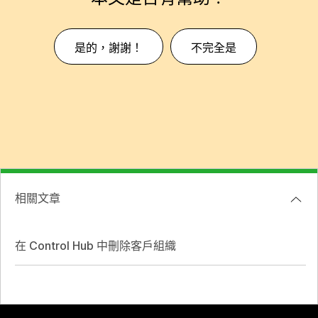
是的，謝謝！
不完全是
相關文章
在 Control Hub 中刪除客戶組織