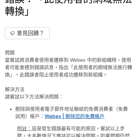
轉換」
意見回饋？
問題
當嘗試將消費者使用者遷移到 Webex 中的新組織時，使用
者可能會遇到錯誤訊息，指出「此使用者的網域無法進行轉
換」。此錯誤會阻止使用者成功遷移到新組織。
解決方法
請嘗試以下方法解決問題：
刪除與使用者電子郵件地址聯結的免費消費者（免費
試用）帳戶：
Webex | 刪除您的免費帳戶
附註：
這是發生錯誤最有可能的原因。嘗試以上步
驟，大多數情況下應該可以解決問題。如果問題仍然