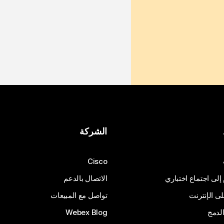
الشركة
Cisco
 إلى اجتماع اختباري
الاتصال بالدعم
 الإنترنت
تواصل مع المبيعات
لدمج
Webex Blog