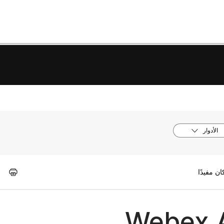
الأدوار