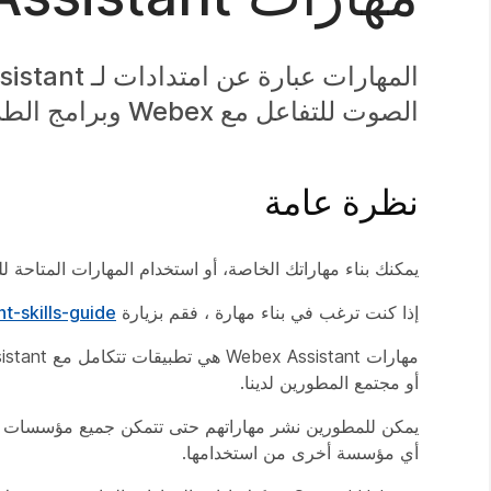
الصوت للتفاعل مع Webex وبرامج الطرف الثالث.
نظرة عامة
يمكنك بناء مهاراتك الخاصة، أو استخدام المهارات المتاحة للجمهور. تتناول هذه 
إذا كنت ترغب في بناء مهارة ، فقم بزيارة
t-skills-guide
أو مجتمع المطورين لدينا.
أي مؤسسة أخرى من استخدامها.