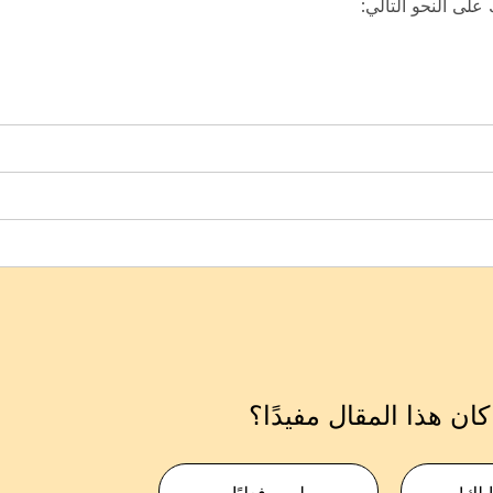
ان هذا المقال مفيدًا؟
 لك!
ليس فعليًا