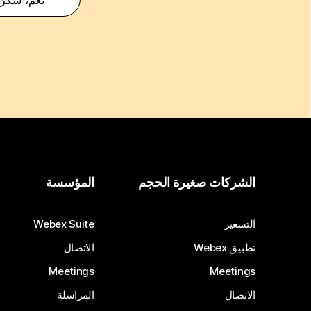
الشركات صغيرة الحجم
المؤسسة
التسعير
Webex Suite
تطبيق Webex
الاتصال
Meetings
Meetings
الاتصال
المراسلة