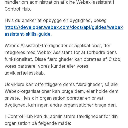
handler om administration af dine Webex-assistant i
Control Hub.
Hvis du ønsker at opbygge en dygtighed, besøg
https://developer.webex.com/docs/api/guides/webex-
assistant-skills-guide
.
Webex Assistant-færdigheder er applikationer, der
integreres med Webex Assistant for at forbedre dens
funktionalitet. Disse færdigheder kan oprettes af Cisco,
vores partnere, vores kunder eller vores
udviklerfællesskab.
Udviklere kan offentliggøre deres færdigheder, så alle
Webex-organisationer kan bruge dem, eller holde dem
private. Hvis din organisation opretter en privat
dygtighed, kan ingen andre organisationer bruge den.
I Control Hub kan du administrere færdigheder for din
organisation på følgende måde: