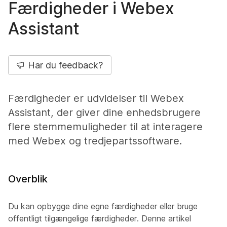
Færdigheder i Webex
Assistant
Har du feedback?
Færdigheder er udvidelser til Webex
Assistant, der giver dine enhedsbrugere
flere stemmemuligheder til at interagere
med Webex og tredjepartssoftware.
Overblik
Du kan opbygge dine egne færdigheder eller bruge
offentligt tilgængelige færdigheder. Denne artikel