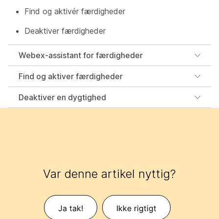
Find og aktivér færdigheder
Deaktiver færdigheder
Webex-assistant for færdigheder
Find og aktiver færdigheder
Deaktiver en dygtighed
Var denne artikel nyttig?
Ja tak!
Ikke rigtigt