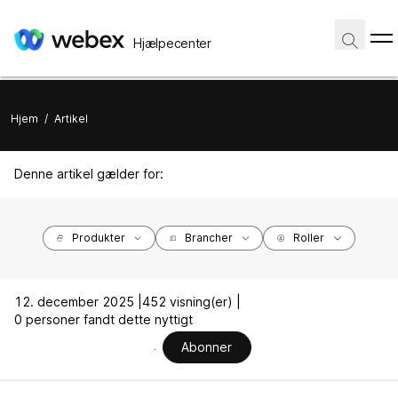
Hjælpecenter
Hjem
/
Artikel
Denne artikel gælder for:
Produkter
Brancher
Roller
12. december 2025 |
452 visning(er) |
0 personer fandt dette nyttigt
Abonner