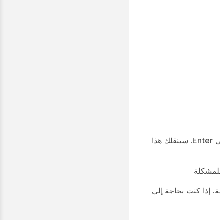
ى
Enter
. سينقلك هذا
. إذا كنت بحاجة إلى