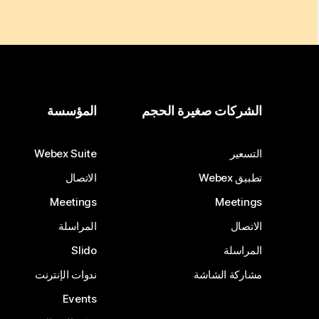
الشركات صغيرة الحجم
المؤسسة
التسعير
Webex Suite
تطبيق Webex
الاتصال
Meetings
Meetings
الاتصال
المراسلة
المراسلة
Slido
مشاركة الشاشة
ندوات الإنترنت
Events