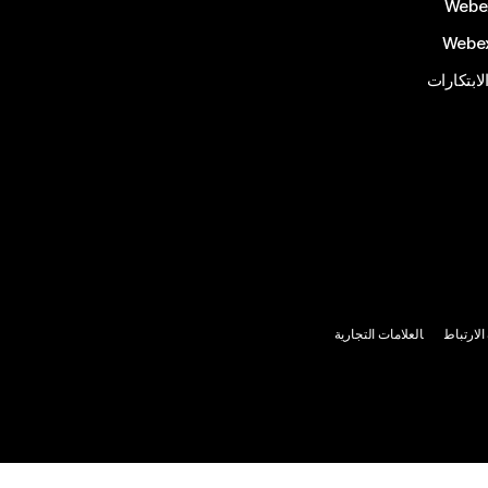
الابتكارات
لارتباط
العلامات التجارية