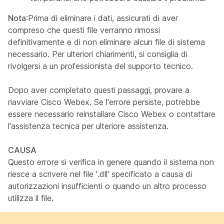
Nota
:Prima di eliminare i dati, assicurati di aver
compreso che questi file verranno rimossi
definitivamente e di non eliminare alcun file di sistema
necessario. Per ulteriori chiarimenti, si consiglia di
rivolgersi a un professionista del supporto tecnico.
Dopo aver completato questi passaggi, provare a
riavviare Cisco Webex. Se l'errore persiste, potrebbe
essere necessario reinstallare Cisco Webex o contattare
l'assistenza tecnica per ulteriore assistenza.
CAUSA
Questo errore si verifica in genere quando il sistema non
riesce a scrivere nel file '.dll' specificato a causa di
autorizzazioni insufficienti o quando un altro processo
utilizza il file.