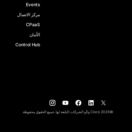
Events
مركز الاتصال
CPaaS
الأمان
Control Hub
©
2026
Cisco و/أو الشركات التابعة لها. جميع الحقوق محفوظة.