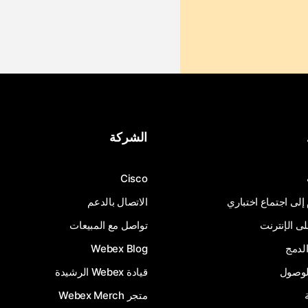
الشركة
Cisco
 إلى اجتماع اختباري
الاتصال بالدعم
 الإنترنت
تواصل مع المبيعات
لدمج
Webex Blog
الوصول
قيادة Webex الرشيدة
متجر Webex Merch