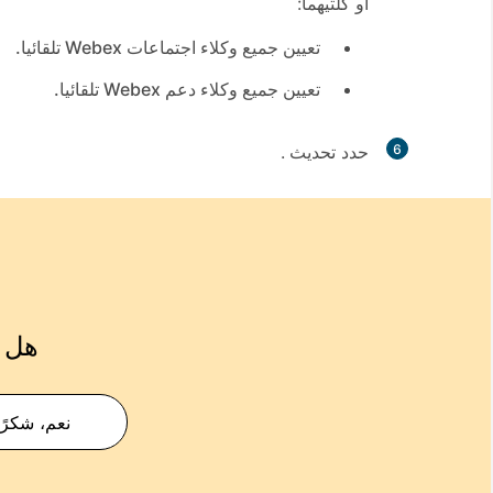
أو كلتيهما:
تعيين جميع وكلاء اجتماعات Webex تلقائيا.
تعيين جميع وكلاء دعم Webex تلقائيا.
6
حدد
تحديث
.
هل ك
نعم، شكرًا