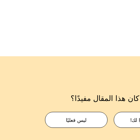
ان هذا المقال مفيدًا؟
 لك!
ليس فعليًا