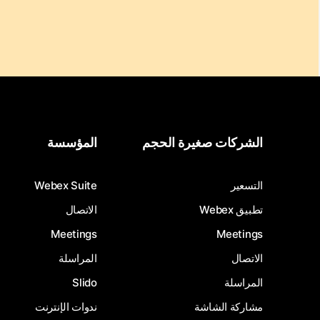
الشركات صغيرة الحجم
المؤسسة
التسعير
Webex Suite
تطبيق Webex
الاتصال
Meetings
Meetings
الاتصال
المراسلة
المراسلة
Slido
مشاركة الشاشة
ندوات الإنترنت