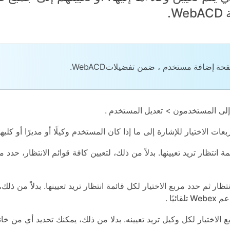
حة إضافة مستخدم
، ضمن
تفضيلات
WebACD.
المستخدمون
>
تعديل المستخدم
.
عات الاختيار للإشارة إلى ما إذا كان المستخدم وكيلًا أو مديرًا أو كليهم
ة انتظار تريد تعيينها. بدلاً من ذلك، لتعيين كافة قوائم الانتظار، حدد م
نتظار
ثم حدد مربع الاختيار لكل قائمة انتظار تريد تعيينها. بدلاً من ذلك
ائيًا
.
 الاختيار لكل وكيل تريد تعيينه. بدلا من ذلك، يمكنك تحديد أي من خانتي