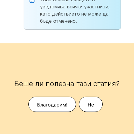
уведомява всички участници,
като действието не може да
бъде отменено.
Беше ли полезна тази статия?
Благодарим!
Не