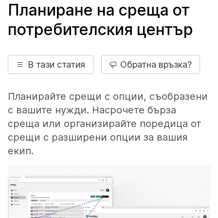
Планиране на среща от
потребителския център
В тази статия
Обратна връзка?
Планирайте срещи с опции, съобразени
с вашите нужди. Насрочете бърза
среща или организирайте поредица от
срещи с разширени опции за вашия
екип.