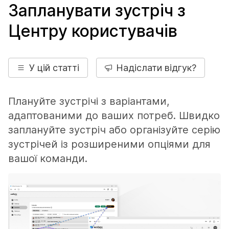
Запланувати зустріч з
Центру користувачів
У цій статті
Надіслати відгук?
Плануйте зустрічі з варіантами,
адаптованими до ваших потреб. Швидко
заплануйте зустріч або організуйте серію
зустрічей із розширеними опціями для
вашої команди.