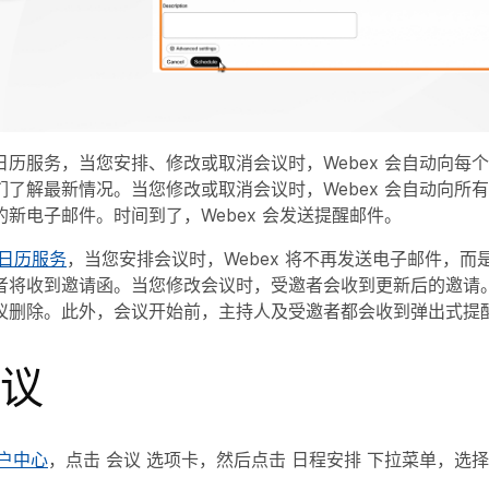
日历服务，当您安排、修改或取消会议时，Webex 会自动向每
们了解最新情况。当您修改或取消会议时，Webex 会自动向所
新电子邮件。时间到了，Webex 会发送提醒邮件。
日历服务
，当您安排会议时，Webex 将不再发送电子邮件，而
者将收到邀请函。当您修改会议时，受邀者会收到更新后的邀请
议删除。此外，会议开始前，主持人及受邀者都会收到弹出式提
议
户中心
，点击
会议
选项卡，然后点击
日程安排
下拉菜单，选