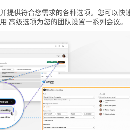
并提供符合您需求的各种选项。您可以快
用 高级选项为您的团队设置一系列会议。