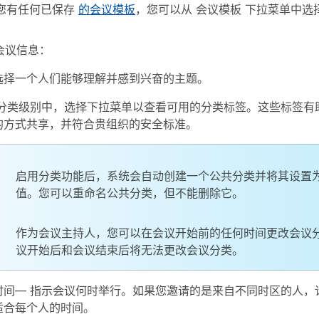
您有任何已保存
的会议模板
，您可以从
会议模板
下拉菜单中选
会议信息：
选择一个人们能够理解并感到兴奋的主题。
分类级别
中，选择下拉菜单以查看可用的分类标签。这些标签有
的方式共享，并符合贵组织的安全标准。
启用分类功能后，系统会自动创建一个公共分类并将其设置
值。您可以重命名公共分类，但不能删除它。
作为会议主持人，您可以在会议开始前的任何时间更改会议
议开始后和会议结束后将无法更改会议分类。
时间
— 指示会议何时举行。如果您邀请的是来自不同时区的人，
适合每个人的时间。