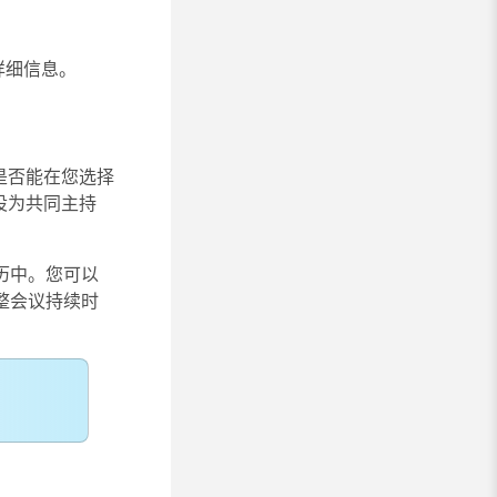
详细信息。
是否能在您选择
设为共同主持
历中。您可以
整会议持续时