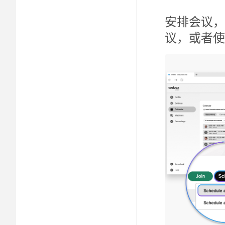
安排会议，
议，或者使