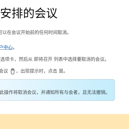
安排的会议
可以在会议开始前的任何时间取消。
户中心
。
选项卡，然后从
即将召开
列表中选择要取消的会议。
会议
，出现提示时，点击
是
。
此操作将取消会议，并通知所有与会者，且无法撤销。