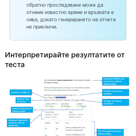
обратно проследяване може да
отнеме известно време и връзката е
сива, докато генерирането на отчета
не приключи.
Интерпретирайте резултатите от
теста