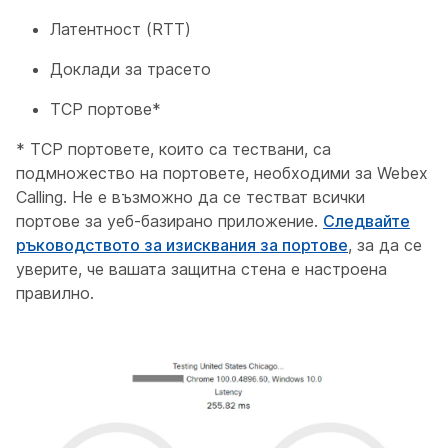
Латентност (RTT)
Доклади за трасето
TCP портове*
* TCP портовете, които са тествани, са
подмножество на портовете, необходими за Webex
Calling. Не е възможно да се тестват всички
портове за уеб-базирано приложение.
Следвайте
ръководството за изисквания за портове
, за да се
уверите, че вашата защитна стена е настроена
правилно.