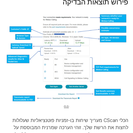
פירוש תוצאות הבדיקה
הכלי CScan מעריך שיחות בו-זמניות פוטנציאליות שעלולות
לחצות את הרשת שלך. זוהי הערכה שמרנית המבוססת על