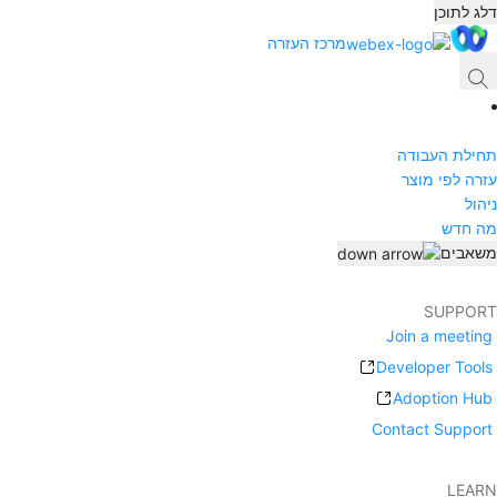
דלג לתוכן
מרכז העזרה
תחילת העבודה
עזרה לפי מוצר
ניהול
מה חדש
משאבים
SUPPORT
Join a meeting
Developer Tools
Adoption Hub
Contact Support
LEARN