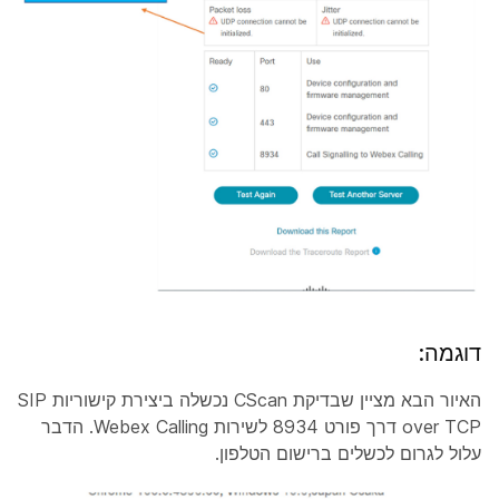
דוגמה:
האיור הבא מציין שבדיקת CScan נכשלה ביצירת קישוריות SIP
over TCP דרך פורט 8934 לשירות Webex Calling. הדבר
עלול לגרום לכשלים ברישום הטלפון.