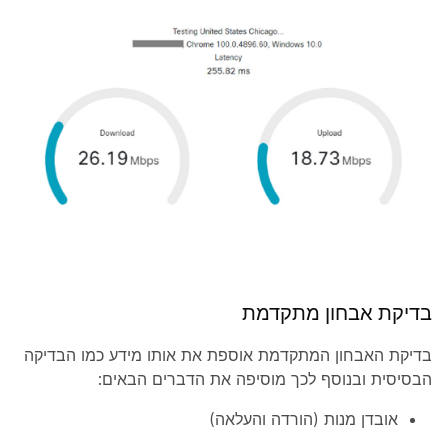
בדיקת אבחון מתקדמת
בדיקת האבחון המתקדמת אוספת את אותו מידע כמו הבדיקה
הבסיסית ובנוסף לכך מוסיפה את הדברים הבאים:
אובדן מנות (הורדה והעלאה)