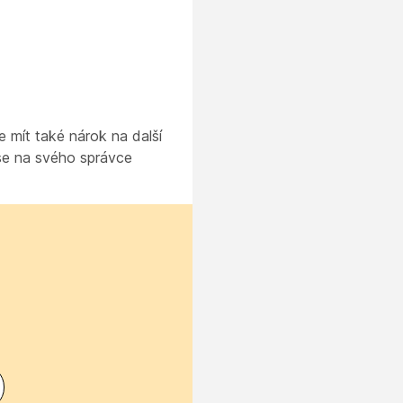
e mít také nárok na další
 se na svého správce