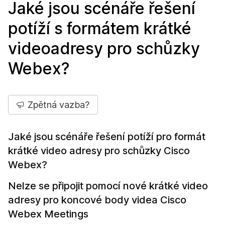
Jaké jsou scénáře řešení
potíží s formátem krátké
videoadresy pro schůzky
Webex?
Zpětná vazba?
Jaké jsou scénáře řešení potíží pro formát
krátké video adresy pro schůzky Cisco
Webex?
Nelze se připojit pomocí nové krátké video
adresy pro koncové body videa Cisco
Webex Meetings