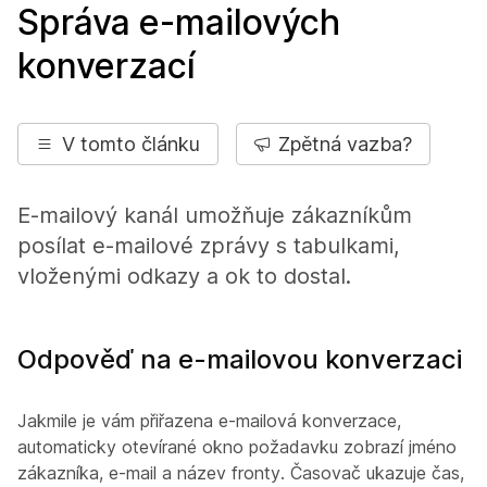
Správa e-mailových
konverzací
V tomto článku
Zpětná vazba?
E-mailový kanál umožňuje zákazníkům
posílat e-mailové zprávy s tabulkami,
vloženými odkazy a ok to dostal.
Odpověď na e-mailovou konverzaci
Jakmile je vám přiřazena e-mailová konverzace,
automaticky otevírané okno požadavku zobrazí jméno
zákazníka, e-mail a název fronty. Časovač ukazuje čas,