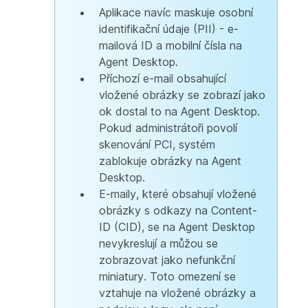
Aplikace navíc maskuje osobní
identifikační údaje (PII) - e-
mailová ID a mobilní čísla na
Agent Desktop.
Příchozí e-mail obsahující
vložené obrázky se zobrazí jako
ok dostal to na Agent Desktop.
Pokud administrátoři povolí
skenování PCI, systém
zablokuje obrázky na Agent
Desktop.
E-maily, které obsahují vložené
obrázky s odkazy na Content-
ID (CID), se na Agent Desktop
nevykreslují a můžou se
zobrazovat jako nefunkční
miniatury. Toto omezení se
vztahuje na vložené obrázky a