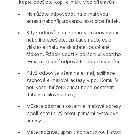
kopie
odešlete kopii e-mailu více příjemcům.
Nemůžete odpovědět na e-mailovou
adresu nakonfigurovanou jako prostředek.
Když odpovíte na e-mailovou konverzaci
nebo ji přepošlete, aplikace načte celé
vlákno e-mailu ve skladateli oddělené
řádkem. Řádek slouží k odlišení původního
e-mailu od vaší odpovědi nebo přeposlání.
Když odpovíte všem na e-mail, aplikace
zachová e-mailové adresy v poli Komu. V
poli Komu můžete přidat nebo odstranit
další e-mailové adresy.
Můžete odstranit ostatní e-mailové adresy
v poli Komu s výjimkou primární e-mailové
adresy.
Máte možnost upravit kontextovou historii