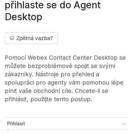
přihlaste se do Agent
Desktop
Zpětná vazba?
Pomocí Webex Contact Center Desktop se
můžete bezproblémově spojit se svými
zákazníky. Nástroje pro přehled a
spolupráci pro agenty vám pomohou lépe
plnit vaše obchodní cíle. Chcete-li se
přihlásit, použijte tento postup.
Přihlásit