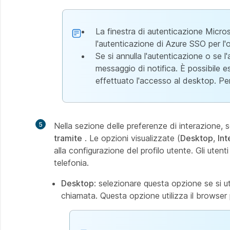
La finestra di autenticazione Micros
l'autenticazione di Azure SSO per l'
Se si annulla l'autenticazione o se 
messaggio di notifica. È possibile e
effettuato l'accesso al desktop. Per
5
Nella sezione delle preferenze di interazione, 
tramite
. Le opzioni visualizzate (
Desktop
,
Int
alla configurazione del profilo utente. Gli utenti
telefonia.
Desktop
: selezionare questa opzione se si
chiamata. Questa opzione utilizza il browser pe