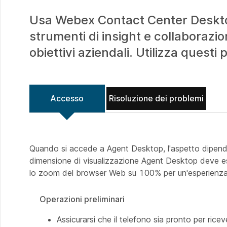
Usa Webex Contact Center Desktop 
strumenti di insight e collaborazio
obiettivi aziendali. Utilizza quest
Accesso
Risoluzione dei problemi
Quando si accede a Agent Desktop, l'aspetto dipend
dimensione di visualizzazione Agent Desktop deve es
lo zoom del browser Web su 100% per un'esperienza 
Operazioni preliminari
Assicurarsi che il telefono sia pronto per rice