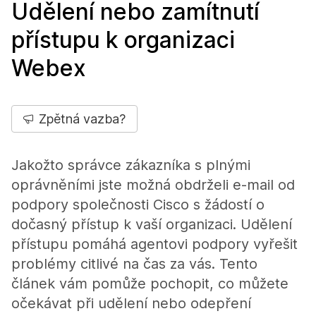
Udělení nebo zamítnutí
přístupu k organizaci
Webex
Zpětná vazba?
Jakožto správce zákazníka s plnými
oprávněními jste možná obdrželi e-mail od
podpory společnosti Cisco s žádostí o
dočasný přístup k vaší organizaci. Udělení
přístupu pomáhá agentovi podpory vyřešit
problémy citlivé na čas za vás. Tento
článek vám pomůže pochopit, co můžete
očekávat při udělení nebo odepření