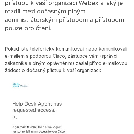
přístupu k vaší organizaci Webex a jaký je
rozdíl mezi dočasným plným
administrátorským přístupem a přístupem
pouze pro čtení.
Pokud jste telefonicky komunikovali nebo komunikovali
e-mailem s podporou Cisco, zástupce vám (správci
zákazníka s plným oprávněním) zaslal přímo e-mailovou
žádost o dočasný přístup k vaší organizaci: