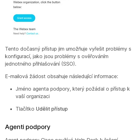
Tento dočasný přístup jim umožňuje vyřešit problémy s
konfigurací, jako jsou problémy s ověřováním
jednotného přihlašování (SSO).
E-mailová žádost obsahuje následující informace:
Jméno agenta podpory, který požádal o přístup k
vaší organizaci
Tlačítko
Udělit přístup
Agenti podpory