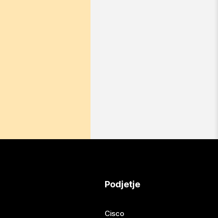
Podjetje
Cisco