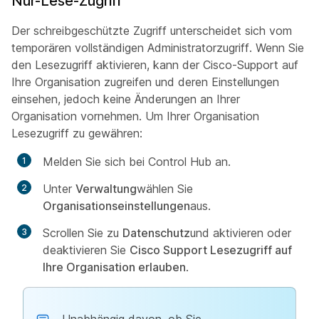
Nur-Lese-Zugriff
Der schreibgeschützte Zugriff unterscheidet sich vom
temporären vollständigen Administratorzugriff. Wenn Sie
den Lesezugriff aktivieren, kann der Cisco-Support auf
Ihre Organisation zugreifen und deren Einstellungen
einsehen, jedoch keine Änderungen an Ihrer
Organisation vornehmen. Um Ihrer Organisation
Lesezugriff zu gewähren:
Melden Sie sich bei Control Hub an.
Unter
Verwaltung
wählen Sie
Organisationseinstellungen
aus.
Scrollen Sie zu
Datenschutz
und aktivieren oder
deaktivieren Sie
Cisco Support Lesezugriff auf
Ihre Organisation erlauben
.