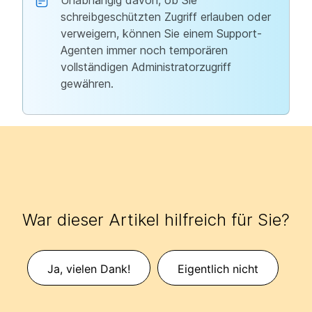
Unabhängig davon, ob Sie
schreibgeschützten Zugriff erlauben oder
verweigern, können Sie einem Support-
Agenten immer noch temporären
vollständigen Administratorzugriff
gewähren.
War dieser Artikel hilfreich für Sie?
Ja, vielen Dank!
Eigentlich nicht