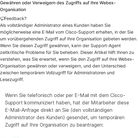
Gewähren oder Verweigern des Zugriffs auf Ihre Webex-
Organisation
Feedback?
Als vollständiger Administrator eines Kunden haben Sie
möglicherweise eine E-Mail vom Cisco-Support erhalten, in der Sie
um vorübergehenden Zugriff auf Ihre Organisation gebeten werden.
Wenn Sie diesen Zugriff gewähren, kann der Support-Agent
zeitkritische Probleme für Sie beheben. Dieser Artikel hilft Ihnen zu
verstehen, was Sie erwartet, wenn Sie den Zugriff auf Ihre Webex-
Organisation gewähren oder verweigern, und den Unterschied
zwischen temporärem Vollzugriff für Administratoren und
Lesezugriff.
Wenn Sie telefonisch oder per E-Mail mit dem Cisco-
Support kommuniziert haben, hat der Mitarbeiter diese
E-Mail-Anfrage direkt an Sie (den vollständigen
Administrator des Kunden) gesendet, um temporären
Zugriff auf Ihre Organisation zu beantragen: