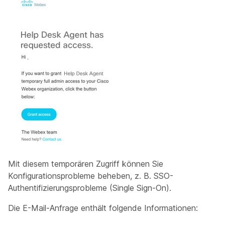
Mit diesem temporären Zugriff können Sie
Konfigurationsprobleme beheben, z. B. SSO-
Authentifizierungsprobleme (Single Sign-On).
Die E-Mail-Anfrage enthält folgende Informationen: