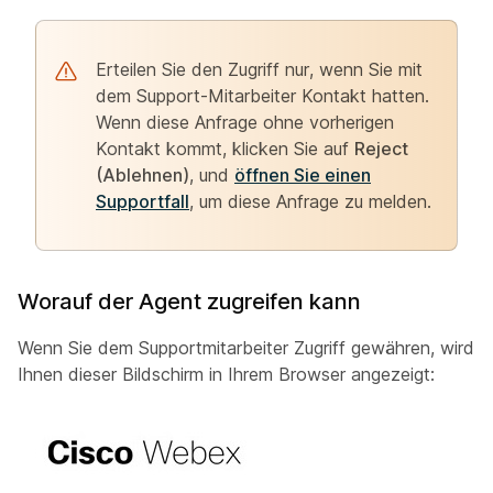
Erteilen Sie den Zugriff nur, wenn Sie mit
dem Support-Mitarbeiter Kontakt hatten.
Wenn diese Anfrage ohne vorherigen
Kontakt kommt, klicken Sie auf
Reject
(Ablehnen)
, und
öffnen Sie einen
Supportfall
, um diese Anfrage zu melden.
Worauf der Agent zugreifen kann
Wenn Sie dem Supportmitarbeiter Zugriff gewähren, wird
Ihnen dieser Bildschirm in Ihrem Browser angezeigt: