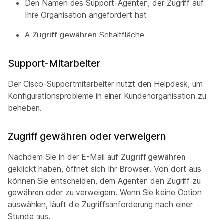
Den Namen des Support-Agenten, der Zugriff auf
Ihre Organisation angefordert hat
A
Zugriff gewähren
Schaltfläche
Support-Mitarbeiter
Der Cisco-Supportmitarbeiter nutzt den Helpdesk, um
Konfigurationsprobleme in einer Kundenorganisation zu
beheben.
Zugriff gewähren oder verweigern
Nachdem Sie in der E-Mail auf
Zugriff gewähren
geklickt haben, öffnet sich Ihr Browser. Von dort aus
können Sie entscheiden, dem Agenten den Zugriff zu
gewähren oder zu verweigern. Wenn Sie keine Option
auswählen, läuft die Zugriffsanforderung nach einer
Stunde aus.