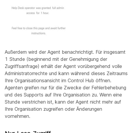
Außerdem wird der Agent benachrichtigt. Für insgesamt
1 Stunde (beginnend mit der Genehmigung der
Zugriffsanfrage) erhält der Agent vorübergehend volle
Administratorrechte und kann während dieses Zeitraums
Ihre Organisationsansicht im Control Hub öffnen.
Agenten greifen nur für die Zwecke der Fehlerbehebung
und des Supports auf Ihre Organisation zu. Wenn eine
Stunde verstrichen ist, kann der Agent nicht mehr auf
Ihre Organisation zugreifen oder Änderungen
vornehmen.