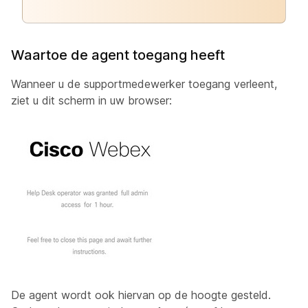
Waartoe de agent toegang heeft
Wanneer u de supportmedewerker toegang verleent,
ziet u dit scherm in uw browser:
De agent wordt ook hiervan op de hoogte gesteld.