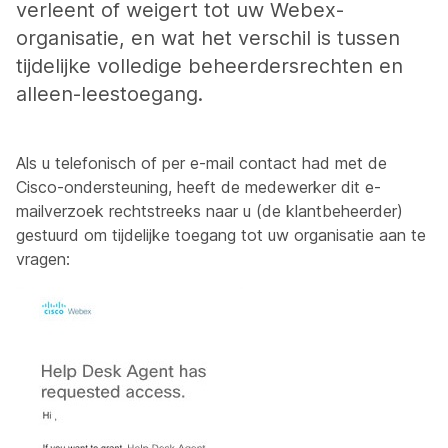
verleent of weigert tot uw Webex-
organisatie, en wat het verschil is tussen
tijdelijke volledige beheerdersrechten en
alleen-leestoegang.
Als u telefonisch of per e-mail contact had met de
Cisco-ondersteuning, heeft de medewerker dit e-
mailverzoek rechtstreeks naar u (de klantbeheerder)
gestuurd om tijdelijke toegang tot uw organisatie aan te
vragen: