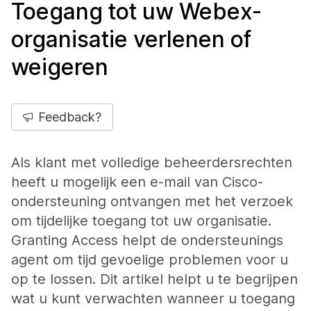
Toegang tot uw Webex-
organisatie verlenen of
weigeren
Feedback?
Als klant met volledige beheerdersrechten
heeft u mogelijk een e-mail van Cisco-
ondersteuning ontvangen met het verzoek
om tijdelijke toegang tot uw organisatie.
Granting Access helpt de ondersteunings
agent om tijd gevoelige problemen voor u
op te lossen. Dit artikel helpt u te begrijpen
wat u kunt verwachten wanneer u toegang