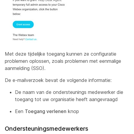
Met deze tijdelijke toegang kunnen ze configuratie
problemen oplossen, zoals problemen met eenmalige
aanmelding (SSO).
De e-mailverzoek bevat de volgende informatie:
De naam van de ondersteunings medewerker die
toegang tot uw organisatie heeft aangevraagd
Een
Toegang verlenen
knop
Ondersteuningsmedewerkers