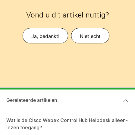
Vond u dit artikel nuttig?
Ja, bedankt!
Niet echt
Gerelateerde artikelen
Wat is de Cisco Webex Control Hub Helpdesk alleen-
lezen toegang?