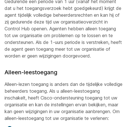
Gedurende een periode van 1 uur (vanaf het moment
dat u het toegangsverzoek hebt goedgekeurd) krijgt de
agent tijdelijk volledige beheerdersrechten en kan hij of
zij gedurende deze tijd uw organisatieoverzicht in
Control Hub openen. Agenten hebben alleen toegang
tot uw organisatie om problemen op te lossen en te
ondersteunen. Als de 1-uurs periode is verstreken, heeft
de agent geen toegang meer tot uw organisatie of
worden er geen wijzigingen doorgevoerd.
Alleen-leestoegang
Alleen-lezen toegang is anders dan de tijdelijke volledige
beheerders toegang. Als u alleen-leestoegang
inschakelt, heeft Cisco-ondersteuning toegang tot uw
organisatie en kan de instellingen ervan bekijken, maar
kan geen wijzigingen in uw organisatie aanbrengen. Om
alleen-leestoegang tot uw organisatie te verlenen: