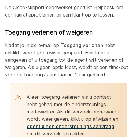
De Cisco-supportmedewerker gebruikt Helpdesk om
configuratieproblemen bij een klant op te lossen.
Toegang verlenen of weigeren
Nadat je in de e-mail op
Toegang verlenen
hebt
geklikt, wordt je browser geopend. Hier kunt u
aangeven of u toegang tot de agent wilt verlenen of
weigeren. Als u geen optie kiest, wordt er een time-out
voor de toegangs aanvraag in 1 uur geduurd.
Alleen toegang verlenen als u contact
hebt gehad met de ondersteunings
medewerker. Als dit verzoek onverwacht
wordt weer geven, klikt u op afwijzen
en
opent u een ondersteunings aanvraag
om dit verzoek te melden.