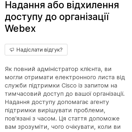
Надання або відхилення
доступу до організації
Webex
Надіслати відгук?
Як повний адміністратор клієнта, ви
могли отримати електронного листа від
служби підтримки Cisco із запитом на
тимчасовий доступ до вашої організації.
Надання доступу допомагає агенту
підтримки вирішувати проблеми,
пов'язані з часом. Ця стаття допоможе
вам зрозуміти, чого очікувати, коли ви