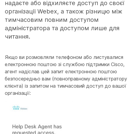
надаєте або відхиляєте доступ до своєї
організації Webex, а також різницю між
тимчасовим повним доступом
адміністратора та доступом лише для
читання.
Якщо ви розмовляли телефоном або листувалися
електронною поштою зі службою підтримки Cisco,
агент надіслав цей запит електронною поштою
безпосередньо вам (повноправному адміністратору
клієнта) із запитом на тимчасовий доступ до вашої
організації: