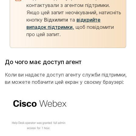
контактували з агентом підтримки.
Якщо цей запит неочікуваний, натисніть
кнопку
Відхилити
та
відкрийте
випадок підтримки,
щоб повідомити
про цей запит.
До чого має доступ агент
Коли ви надаєте доступ агенту служби підтримки,
ви можете побачити цей екран у своєму браузері: