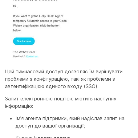
Цей тимчасовий доступ дозволяє їм вирішувати
проблеми з конфігурацією, такі як проблеми з
автентифікацією єдиного входу (SSO).
Запит електронною поштою містить наступну
інформацію:
Ім'я агента підтримки, який надіслав запит на
доступ до вашої організації;