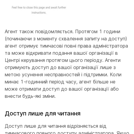
Агент також повідомляється. Протягом 1 години
(починаючи з моменту схвалення запиту на доступ)
агент отримує тимчасові повні права адміністратора
та може відкривати подання вашої організації в
Центрі керування протягом цього періоду. Агенти
отримують доступ до вашої організації лише з
метою усунення несправностей і підтримки. Коли
минає 1-годинний період часу, агент більше не
може отримати доступ до вашої організації або
внести будь-які зміни.
Доступ лише для читання
Доступ лише для читання відрізняється від
тимчасового повного доступу адміністратора. Якщо