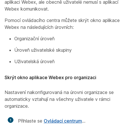
aplikaci Webex, ale obecně uživatelé nemusí s aplikací
Webex komunikovat.
Pomocí ovládacího centra můžete skrýt okno aplikace
Webex na následujících úrovních:
Organizační úroveň
Úroveň uživatelské skupiny
Uživatelská úroveň
Skrýt okno aplikace Webex pro organizaci
Nastavení nakonfigurovaná na úrovni organizace se
automaticky vztahují na všechny uživatele v rámci
organizace.
1
Přihlaste se
Ovládací centrum
...