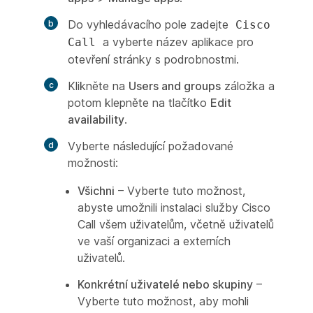
Do vyhledávacího pole zadejte
Cisco
a vyberte název aplikace pro
Call
otevření stránky s podrobnostmi.
Klikněte na
Users and groups
záložka a
potom klepněte na tlačítko
Edit
availability
.
Vyberte následující požadované
možnosti:
Všichni
– Vyberte tuto možnost,
abyste umožnili instalaci služby Cisco
Call všem uživatelům, včetně uživatelů
ve vaší organizaci a externích
uživatelů.
Konkrétní uživatelé nebo skupiny
–
Vyberte tuto možnost, aby mohli