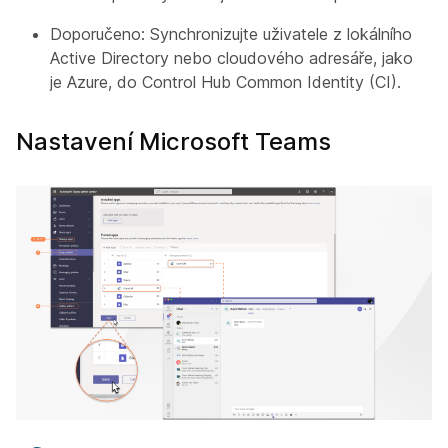
Doporučeno: Synchronizujte uživatele z lokálního
Active Directory nebo cloudového adresáře, jako
je Azure, do Control Hub Common Identity (CI).
Nastavení Microsoft Teams