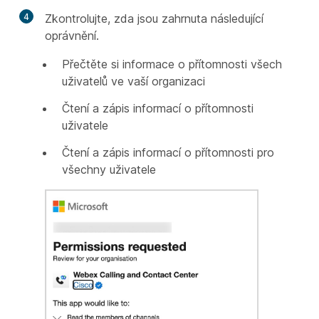
4
Zkontrolujte, zda jsou zahrnuta následující
oprávnění.
Přečtěte si informace o přítomnosti všech
uživatelů ve vaší organizaci
Čtení a zápis informací o přítomnosti
uživatele
Čtení a zápis informací o přítomnosti pro
všechny uživatele