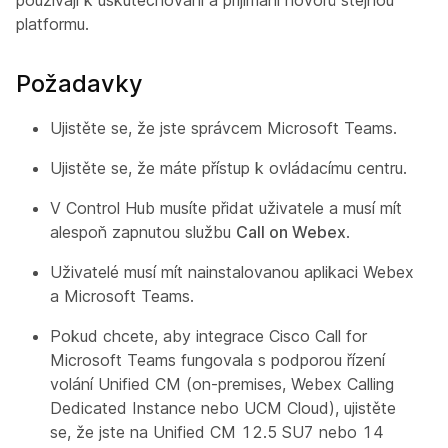
platformu.
Požadavky
Ujistěte se, že jste správcem Microsoft Teams.
Ujistěte se, že máte přístup k ovládacímu centru.
V Control Hub musíte přidat uživatele a musí mít
alespoň zapnutou službu
Call on Webex
.
Uživatelé musí mít nainstalovanou aplikaci Webex
a Microsoft Teams.
Pokud chcete, aby integrace Cisco Call for
Microsoft Teams fungovala s podporou řízení
volání Unified CM (on-premises, Webex Calling
Dedicated Instance nebo UCM Cloud), ujistěte
se, že jste na Unified CM 12.5 SU7 nebo 14