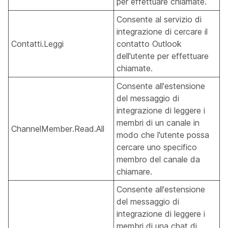
per effettuare chiamate.
Consente al servizio di
integrazione di cercare il
Contatti.Leggi
contatto Outlook
dell'utente per effettuare
chiamate.
Consente all'estensione
del messaggio di
integrazione di leggere i
membri di un canale in
ChannelMember.Read.All
modo che l'utente possa
cercare uno specifico
membro del canale da
chiamare.
Consente all'estensione
del messaggio di
integrazione di leggere i
membri di una chat di