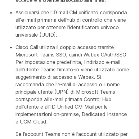
Assicurarsi che l'
ID mail CM
unificato corrisponda
all'
e-mail primaria
dell'hub di controllo che viene
utilizzato per ottenere l'identificatore univoco
universale (UUID).
Cisco Call utilizza il doppio accesso tramite
Microsoft Teams SSO, quindi Webex OAuth/SSO.
Per impostazione predefinita, l'indirizzo e-mail
dell'utente Teams firmato-in viene utilizzato come
suggerimento di accesso a Webex. Si
raccomanda che l'e-mail di accesso o il nome
principale utente (UPN) di Microsoft Teams
corrisponda all'e-mail primaria Control Hub
dell'utente e all'ID Unified CM Mail per le
implementazioni on-premise, Dedicated Instance
e UCM Cloud.
Se l'account Teams non è l'account utilizzato per