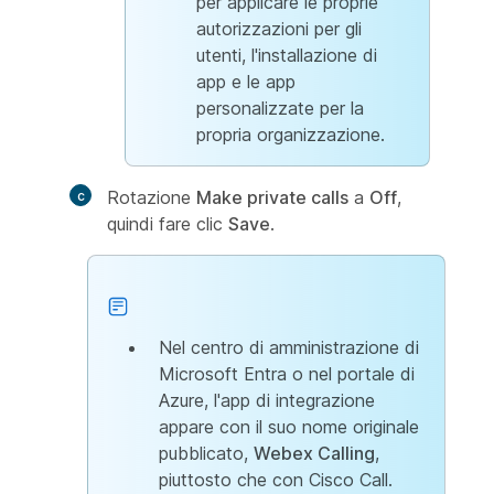
per applicare le proprie
autorizzazioni per gli
utenti, l'installazione di
app e le app
personalizzate per la
propria organizzazione.
Rotazione
Make private calls
a
Off
,
quindi fare clic
Save
.
Nel centro di amministrazione di
Microsoft Entra o nel portale di
Azure, l'app di integrazione
appare con il suo nome originale
pubblicato,
Webex Calling
,
piuttosto che con Cisco Call.