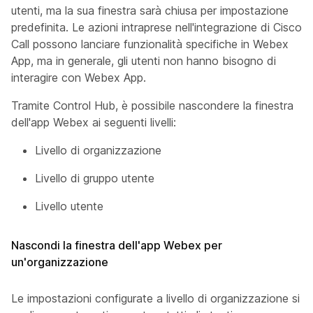
utenti, ma la sua finestra sarà chiusa per impostazione
predefinita. Le azioni intraprese nell'integrazione di Cisco
Call possono lanciare funzionalità specifiche in Webex
App, ma in generale, gli utenti non hanno bisogno di
interagire con Webex App.
Tramite Control Hub, è possibile nascondere la finestra
dell'app Webex ai seguenti livelli:
Livello di organizzazione
Livello di gruppo utente
Livello utente
Nascondi la finestra dell'app Webex per
un'organizzazione
Le impostazioni configurate a livello di organizzazione si