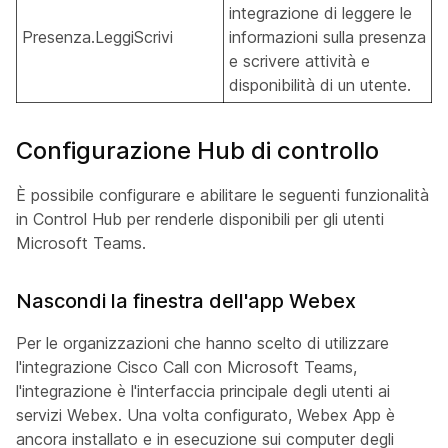
integrazione di leggere le
Presenza.LeggiScrivi
informazioni sulla presenza
e scrivere attività e
disponibilità di un utente.
Configurazione Hub di controllo
È possibile configurare e abilitare le seguenti funzionalità
in Control Hub per renderle disponibili per gli utenti
Microsoft Teams.
Nascondi la finestra dell'app Webex
Per le organizzazioni che hanno scelto di utilizzare
l'integrazione Cisco Call con Microsoft Teams,
l'integrazione è l'interfaccia principale degli utenti ai
servizi Webex. Una volta configurato, Webex App è
ancora installato e in esecuzione sui computer degli