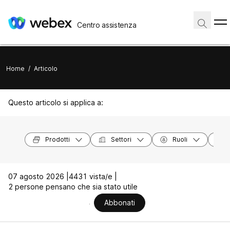
Centro assistenza
Home
/
Articolo
Questo articolo si applica a:
Prodotti
Settori
Ruoli
07 agosto 2026 |
4431 vista/e |
2 persone pensano che sia stato utile
Abbonati