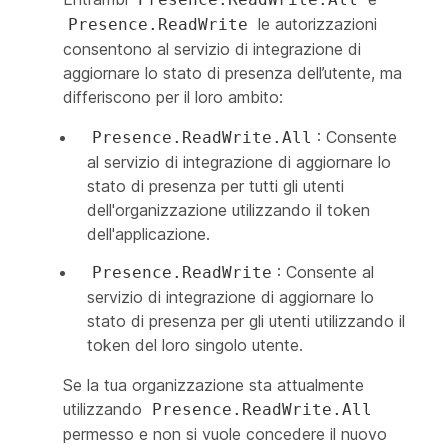
le autorizzazioni
Presence.ReadWrite
consentono al servizio di integrazione di
aggiornare lo stato di presenza dell’utente, ma
differiscono per il loro ambito:
: Consente
Presence.ReadWrite.All
al servizio di integrazione di aggiornare lo
stato di presenza per tutti gli utenti
dell'organizzazione utilizzando il token
dell'applicazione.
: Consente al
Presence.ReadWrite
servizio di integrazione di aggiornare lo
stato di presenza per gli utenti utilizzando il
token del loro singolo utente.
Se la tua organizzazione sta attualmente
utilizzando
Presence.ReadWrite.All
permesso e non si vuole concedere il nuovo