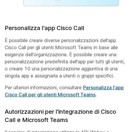
Personalizza l'app Cisco Call
È possibile creare diverse personalizzazioni dell'app
Cisco Call per gli utenti Microsoft Teams in base alle
esigenze dell'organizzazione. È possibile creare una
personalizzazione predefinita dell'app per tutti gli utenti,
o creare 10 una personalizzazione aggiuntiva di una
singola app e assegnarla a utenti o gruppi specifici.
Per ulteriori informazioni, consultare
Personalizza l'app
Cisco Call per gli utenti Microsoft Teams
.
Autorizzazioni per l'integrazione di Cisco
Call e Microsoft Teams