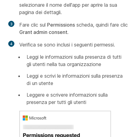
selezionare il nome dell'app per aprire la sua
pagina dei dettagli.
3
Fare clic sul
Permissions
scheda, quindi fare clic
Grant admin consent
.
4
Verifica se sono inclusi i seguenti permessi.
Leggi le informazioni sulla presenza di tutti
gli utenti nella tua organizzazione
Leggi e scrivi le informazioni sulla presenza
di un utente
Leggere e scrivere informazioni sulla
presenza per tutti gli utenti