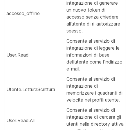
integrazione di generare
un nuovo token di
accesso_offline
accesso senza chiedere
all'utente di ri-autorizzare
spesso.
Consente al servizio di
integrazione di leggere le
User.Read
informazioni di base
dell'utente come l'indirizzo
e-mail.
Consente al servizio di
integrazione di
Utente.LetturaScrittura
memorizzare i quadranti di
velocità nei profili utente.
Consente al servizio di
integrazione di cercare gli
User.Read.All
utenti nella directory attiva