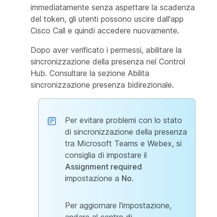
immediatamente senza aspettare la scadenza
del token, gli utenti possono uscire dall'app
Cisco Call e quindi accedere nuovamente.
Dopo aver verificato i permessi, abilitare la
sincronizzazione della presenza nel Control
Hub. Consultare la sezione
Abilita
sincronizzazione presenza bidirezionale
.
Per evitare problemi con lo stato
di sincronizzazione della presenza
tra Microsoft Teams e Webex, si
consiglia di impostare il
Assignment required
impostazione a
No
.
Per aggiornare l'impostazione,
andare al centro di