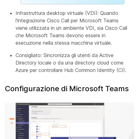
Infrastruttura desktop virtuale (VDI): Quando
l'integrazione Cisco Call per Microsoft Teams
viene utilizzata in un ambiente VDI, sia Cisco Call
che Microsoft Teams devono essere in
esecuzione nella stessa macchina virtuale.
Consigliato: Sincronizza gli utenti da Active
Directory locale o da una directory cloud come
Azure per controllare Hub Common Identity (CI).
Configurazione di Microsoft Teams