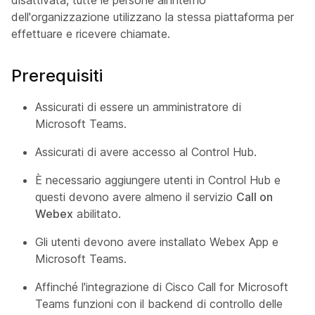
dell'organizzazione utilizzano la stessa piattaforma per
effettuare e ricevere chiamate.
Prerequisiti
Assicurati di essere un amministratore di
Microsoft Teams.
Assicurati di avere accesso al Control Hub.
È necessario aggiungere utenti in Control Hub e
questi devono avere almeno il servizio
Call on
Webex
abilitato.
Gli utenti devono avere installato Webex App e
Microsoft Teams.
Affinché l'integrazione di Cisco Call for Microsoft
Teams funzioni con il backend di controllo delle