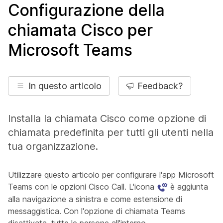
Configurazione della
chiamata Cisco per
Microsoft Teams
In questo articolo
Feedback?
Installa la chiamata Cisco come opzione di
chiamata predefinita per tutti gli utenti nella
tua organizzazione.
Utilizzare questo articolo per configurare l'app Microsoft
Teams con le opzioni Cisco Call. L'icona
è aggiunta
alla navigazione a sinistra e come estensione di
messaggistica. Con l'opzione di chiamata Teams
disattivata, tutte le persone all'interno