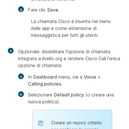
Fare clic
Save
.
La chiamata Cisco è inserita nel menu
delle app e come estensione di
messaggistica per tutti gli utenti.
4
Opzionale: disabilitare l'opzione di chiamata
integrata a livello org e rendere Cisco Call l'unica
opzione di chiamata:
In
Dashboard
menu, vai a
Voice
>
Calling policies
.
Selezionare
Default policy
(o creare una
nuova politica).
Creare un nuovo criterio