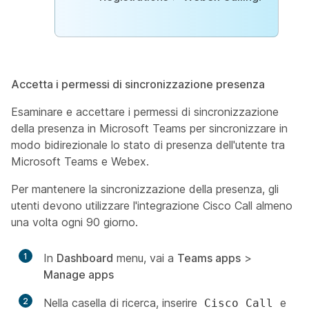
Accetta i permessi di sincronizzazione presenza
Esaminare e accettare i permessi di sincronizzazione
della presenza in Microsoft Teams per sincronizzare in
modo bidirezionale lo stato di presenza dell'utente tra
Microsoft Teams e Webex.
Per mantenere la sincronizzazione della presenza, gli
utenti devono utilizzare l'integrazione Cisco Call almeno
una volta ogni 90 giorno.
1
In
Dashboard
menu, vai a
Teams apps
>
Manage apps
2
Nella casella di ricerca, inserire
e
Cisco Call