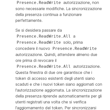
autorizzazione, non
Presence.ReadWrite
sono necessarie modifiche. La sincronizzazione
della presenza continua a funzionare
perfettamente.
Se si desidera passare da
a
Presence.ReadWrite.All
solo, prima
Presence.ReadWrite
concedere il nuovo
Presence.ReadWrite
autorizzazione. Quindi, attendere almeno due
ore prima di revocare il
autorizzazione.
Presence.ReadWrite.All
Questa finestra di due ore garantisce che i
token di accesso esistenti degli utenti siano
scaduti e che i nuovi token siano aggiornati con
l'autorizzazione aggiornata. La sincronizzazione
della presenza riprende automaticamente per gli
utenti registrati una volta che si verifica
l'aggiornamento del token. Per sincronizzarsi