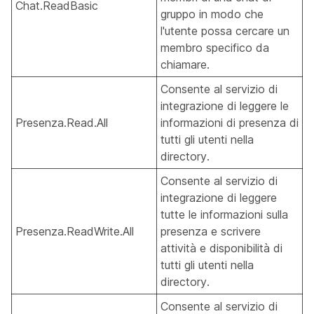
Chat.ReadBasic
gruppo in modo che
l'utente possa cercare un
membro specifico da
chiamare.
Consente al servizio di
integrazione di leggere le
Presenza.Read.All
informazioni di presenza di
tutti gli utenti nella
directory.
Consente al servizio di
integrazione di leggere
tutte le informazioni sulla
Presenza.ReadWrite.All
presenza e scrivere
attività e disponibilità di
tutti gli utenti nella
directory.
Consente al servizio di