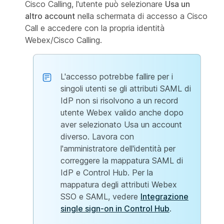
Cisco Calling, l'utente può selezionare
Usa un
altro account
nella schermata di accesso a Cisco
Call e accedere con la propria identità
Webex/Cisco Calling.
L'accesso potrebbe fallire per i
singoli utenti se gli attributi SAML di
IdP non si risolvono a un record
utente Webex valido anche dopo
aver selezionato Usa un account
diverso. Lavora con
l'amministratore dell'identità per
correggere la mappatura SAML di
IdP e Control Hub. Per la
mappatura degli attributi Webex
SSO e SAML, vedere
Integrazione
single sign-on in Control Hub
.