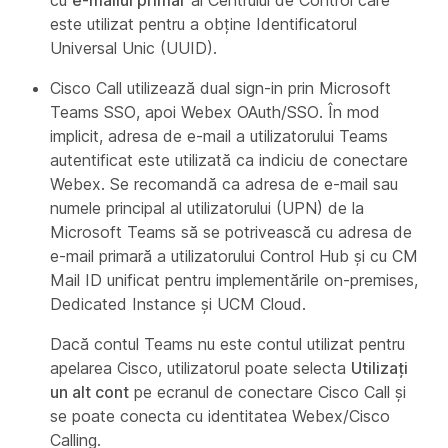
este utilizat pentru a obţine Identificatorul
Universal Unic (UUID).
Cisco Call utilizează dual sign-in prin Microsoft
Teams SSO, apoi Webex OAuth/SSO. În mod
implicit, adresa de e-mail a utilizatorului Teams
autentificat este utilizată ca indiciu de conectare
Webex. Se recomandă ca adresa de e-mail sau
numele principal al utilizatorului (UPN) de la
Microsoft Teams să se potrivească cu adresa de
e-mail primară a utilizatorului Control Hub și cu CM
Mail ID unificat pentru implementările on-premises,
Dedicated Instance și UCM Cloud.
Dacă contul Teams nu este contul utilizat pentru
apelarea Cisco, utilizatorul poate selecta
Utilizați
un alt cont
pe ecranul de conectare Cisco Call și
se poate conecta cu identitatea Webex/Cisco
Calling.