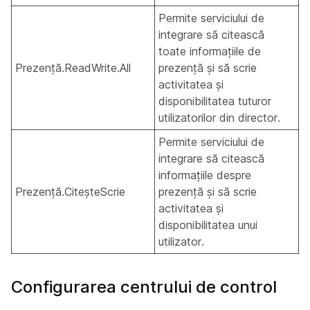
Permite serviciului de
integrare să citească
toate informațiile de
Prezență.ReadWrite.All
prezență și să scrie
activitatea și
disponibilitatea tuturor
utilizatorilor din director.
Permite serviciului de
integrare să citească
informațiile despre
Prezență.CiteșteScrie
prezență și să scrie
activitatea și
disponibilitatea unui
utilizator.
Configurarea centrului de control