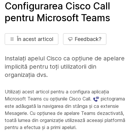
Configurarea Cisco Call
pentru Microsoft Teams
În acest articol
Feedback?
Instalați apelul Cisco ca opțiune de apelare
implicită pentru toți utilizatorii din
organizația dvs.
Utilizați acest articol pentru a configura aplicația
Microsoft Teams cu opțiunile Cisco Call.
pictograma
este adăugată la navigarea din stânga şi ca extensie
Mesagerie. Cu opțiunea de apelare Teams dezactivată,
toată lumea din organizație utilizează aceeași platformă
pentru a efectua și a primi apeluri.