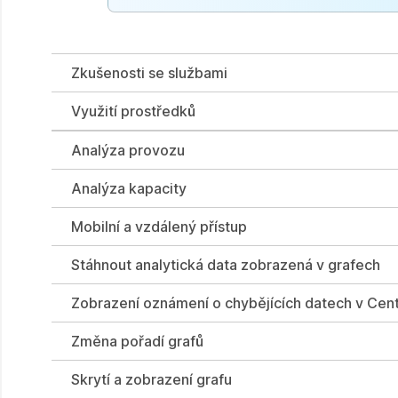
Zkušenosti se službami
Využití prostředků
Analýza provozu
Analýza kapacity
Mobilní a vzdálený přístup
Stáhnout analytická data zobrazená v grafech
Zobrazení oznámení o chybějících datech v Cent
Změna pořadí grafů
Skrytí a zobrazení grafu