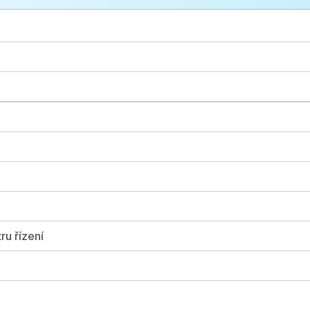
ru řízení