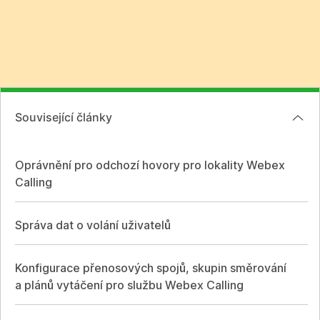
Související články
Oprávnění pro odchozí hovory pro lokality Webex
Calling
Správa dat o volání uživatelů
Konfigurace přenosových spojů, skupin směrování
a plánů vytáčení pro službu Webex Calling