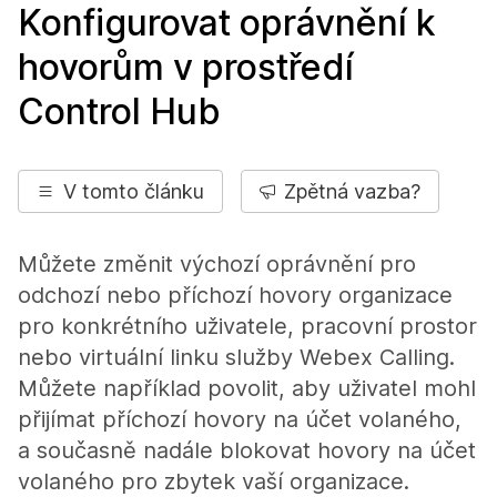
Konfigurovat oprávnění k
hovorům v prostředí
Control Hub
V tomto článku
Zpětná vazba?
Můžete změnit výchozí oprávnění pro
odchozí nebo příchozí hovory organizace
pro konkrétního uživatele, pracovní prostor
nebo virtuální linku služby Webex Calling.
Můžete například povolit, aby uživatel mohl
přijímat příchozí hovory na účet volaného,
a současně nadále blokovat hovory na účet
volaného pro zbytek vaší organizace.