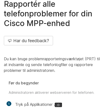
Rapportér alle
telefonproblemer for din
Cisco MPP-enhed
Har du feedback?
Du kan bruge problemrapporteringsværktøjet (PRT) til
at indsamle og sende telefonlogfiler og rapportere
problemer til administratoren.
Før du begynder
Administratoren aktiverer webserveren for telefonen.
1
Tryk på Applikationer .