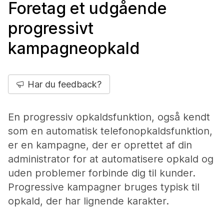
Foretag et udgående
progressivt
kampagneopkald
Har du feedback?
En progressiv opkaldsfunktion, også kendt
som en automatisk telefonopkaldsfunktion,
er en kampagne, der er oprettet af din
administrator for at automatisere opkald og
uden problemer forbinde dig til kunder.
Progressive kampagner bruges typisk til
opkald, der har lignende karakter.