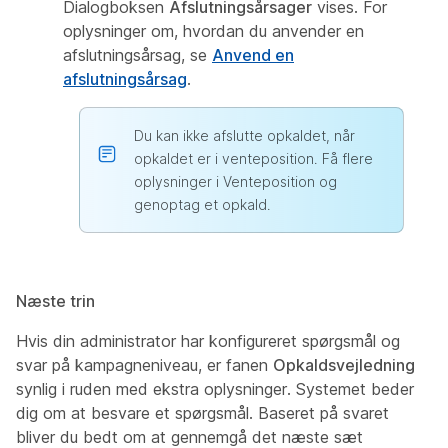
Dialogboksen
Afslutningsårsager
vises. For
oplysninger om, hvordan du anvender en
afslutningsårsag, se
Anvend en
afslutningsårsag
.
Du kan ikke afslutte opkaldet, når
opkaldet er i venteposition. Få flere
oplysninger i Venteposition og
genoptag et opkald.
Næste trin
Hvis din administrator har konfigureret spørgsmål og
svar på kampagneniveau, er fanen
Opkaldsvejledning
synlig i ruden med ekstra oplysninger. Systemet beder
dig om at besvare et spørgsmål. Baseret på svaret
bliver du bedt om at gennemgå det næste sæt