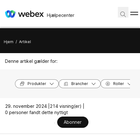
Hjælpecenter
Hjem
/
Artikel
Denne artikel gælder for:
Produkter
Brancher
Roller
29. november 2024 |
214 visning(er) |
0 personer fandt dette nyttigt
Abonner