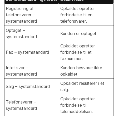
Registrering af
Opkaldet opretter
telefonsvarer –
forbindelse til en
systemstandard
telefonsvarer.
Optaget –
Kunden er optaget.
systemstandard
Opkaldet opretter
Fax – systemstandard
forbindelse til et
faxnummer.
Intet svar –
Kunden besvarer ikke
systemstandard
opkaldet.
Opkaldet resulterer i et
Salg – systemstandard
salg.
Opkaldet opretter
Telefonsvarer –
forbindelse til
systemstandard
talemeddelelsen.