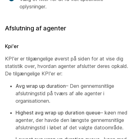
oplysninger.
Afslutning af agenter
Kpi'er
KPI'er er tilgængelige øverst på siden for at vise dig
statistik over, hvordan agenter afslutter deres opkald.
De tilgængelige KPI'er er:
Avg wrap up duration
– Den gennemsnitlige
afslutningstid på tværs af alle agenter i
organisationen.
Highest avg wrap up duration queue
– køen med
agenter, der havde den længste gennemsnitlige
afslutningstid i løbet af det valgte datoområde.