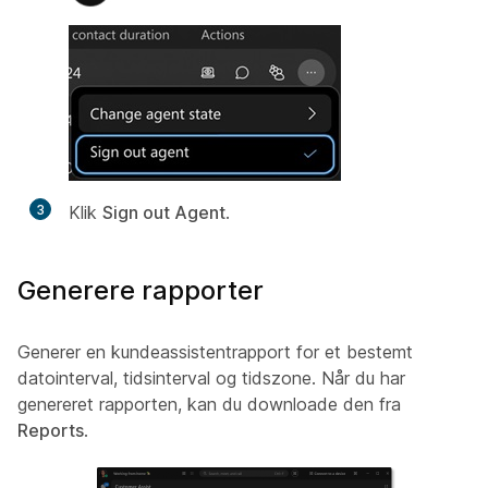
3
Klik
Sign out Agent
.
Generere rapporter
Generer en kundeassistentrapport for et bestemt
datointerval, tidsinterval og tidszone. Når du har
genereret rapporten, kan du downloade den fra
Reports
.