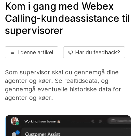
Kom i gang med Webex
Calling-kundeassistance til
supervisorer
I denne artikel
Har du feedback?
Som supervisor skal du gennemgå dine
agenter og køer. Se realtidsdata, og
gennemgå eventuelle historiske data for
agenter og køer.