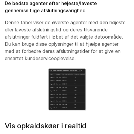
De bedste agenter efter højeste/laveste
gennemsnitlige afslutningsvarighed
Denne tabel viser de øverste agenter med den højeste
eller laveste afslutningstid og deres tilsvarende
afslutninger fuldført i løbet af det valgte datoområde.
Du kan bruge disse oplysninger til at hjælpe agenter
med at forbedre deres afslutningstider for at give en
ensartet kundeserviceoplevelse.
Vis opkaldskøer i realtid