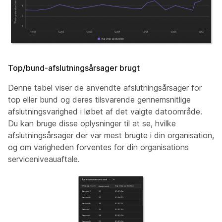
Top/bund-afslutningsårsager brugt
Denne tabel viser de anvendte afslutningsårsager for
top eller bund og deres tilsvarende gennemsnitlige
afslutningsvarighed i løbet af det valgte datoområde.
Du kan bruge disse oplysninger til at se, hvilke
afslutningsårsager der var mest brugte i din organisation,
og om varigheden forventes for din organisations
serviceniveauaftale.