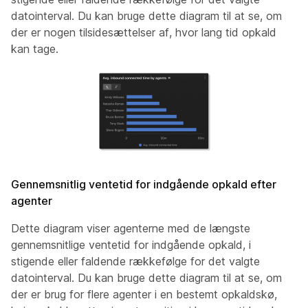
datointerval. Du kan bruge dette diagram til at se, om
der er nogen tilsidesættelser af, hvor lang tid opkald
kan tage.
Gennemsnitlig ventetid for indgående opkald efter
agenter
Dette diagram viser agenterne med de længste
gennemsnitlige ventetid for indgående opkald, i
stigende eller faldende rækkefølge for det valgte
datointerval. Du kan bruge dette diagram til at se, om
der er brug for flere agenter i en bestemt opkaldskø,