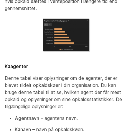
hvis opkald sættes i venteposition i længere tid end
gennemsnittet.
Køagenter
Denne tabel viser oplysninger om de agenter, der er
blevet tildelt opkaldskøer i din organisation. Du kan
bruge denne tabel til at se, hvilken agent der får mest
opkald og oplysninger om sine opkaldsstatistikker. De
tilgængelige oplysninger er:
Agentnavn
– agentens navn.
Kønavn
– navn på opkaldskøen.