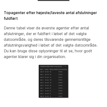
Topagenter efter højeste/laveste antal afslutninger
fuldført
Denne tabel viser de øverste agenter efter antal
afslutninger, der er fuldført i løbet af det valgte
datoområde. og deres tilsvarende gennemsnitlige
afslutningsvarighed i løbet af det valgte datoområde.
Du kan bruge disse oplysninger til at se, hvor godt
agenter klarer sig i din organisation.