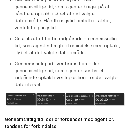
gennemsnitlige tid, som agenter bruger på at
håndtere opkald, i løbet af det valgte
datoområde. Håndteringstid omfatter taletid,
ventetid og ringstid.
Gns. tilsluttet tid for indgående
– gennemsnitlig
tid, som agenter brugte i forbindelse med opkald,
i løbet af det valgte datoområde.
Gennemsnitlig tid i venteposition
– den
gennemsnitlige tid, som agenter sætter et
indgående opkald i venteposition, for det valgte
datointerval.
Gennemsnitlig tid, der er forbundet med agent pr.
tendens for forbindelse