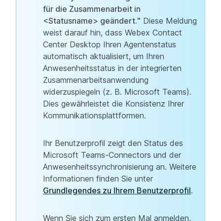
für die Zusammenarbeit in
<Statusname> geändert."
Diese Meldung
weist darauf hin, dass Webex Contact
Center Desktop Ihren Agentenstatus
automatisch aktualisiert, um Ihren
Anwesenheitsstatus in der integrierten
Zusammenarbeitsanwendung
widerzuspiegeln (z. B. Microsoft Teams).
Dies gewährleistet die Konsistenz Ihrer
Kommunikationsplattformen.
Ihr Benutzerprofil zeigt den Status des
Microsoft Teams-Connectors und der
Anwesenheitssynchronisierung an. Weitere
Informationen finden Sie unter
Grundlegendes zu Ihrem Benutzerprofil
.
Wenn Sie sich zum ersten Mal anmelden,