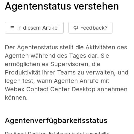
Agentenstatus verstehen
In diesem Artikel
Feedback?
Der Agentenstatus stellt die Aktivitäten des
Agenten während des Tages dar. Sie
ermöglichen es Supervisoren, die
Produktivität ihrer Teams zu verwalten, und
legen fest, wann Agenten Anrufe mit
Webex Contact Center Desktop annehmen
können.
Agentenverfügbarkeitsstatus
Die Agent Desktop-Erfahrung bietet ausgefeilte