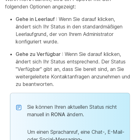
folgenden Optionen angezeigt:
Gehe in Leerlauf
: Wenn Sie darauf klicken,
ändert sich Ihr Status in den standardmäßigen
Leerlaufgrund, der von Ihrem Administrator
konfiguriert wurde.
Gehe zu Verfügbar
: Wenn Sie darauf klicken,
ändert sich Ihr Status entsprechend. Der Status
"Verfügbar" gibt an, dass Sie bereit sind, an Sie
weitergeleitete Kontaktanfragen anzunehmen und
zu beantworten.
Sie können Ihren aktuellen Status nicht
manuell in
RONA
ändern.
Um einen Sprachanruf, eine Chat-, E-Mail-
oder Social-Messaging-