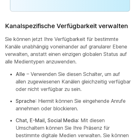
Kanalspezifische Verfügbarkeit verwalten
Sie können jetzt Ihre Verfügbarkeit für bestimmte
Kanäle unabhängig voneinander auf granularer Ebene
verwalten, anstatt einen einzigen globalen Status auf
alle Medientypen anzuwenden.
Alle
– Verwenden Sie diesen Schalter, um auf
allen zugewiesenen Kanälen gleichzeitig verfügbar
oder nicht verfügbar zu sein.
Sprache
: Hiermit können Sie eingehende Anrufe
annehmen oder blockieren.
Chat, E-Mail, Social Media
: Mit diesen
Umschaltern können Sie Ihre Präsenz für
bestimmte digitale Medien verwalten. Sie können