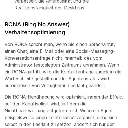
verbessert die Anrufqualität und die
Reaktionsfähigkeit des Desktops.
RONA (Ring No Answer)
Verhaltensoptimierung
Von RONA spricht man, wenn Sie einen Sprachanruf,
einen Chat, eine E-Mail oder eine Social-Messaging-
Konversationsanfrage nicht innerhalb des vom
Administrator festgelegten Zeitraums annehmen. Wenn
ein RONA auftritt, wird die Kontaktanfrage zurück in die
Warteschleife gestellt und der Agentenstatus wird
automatisch von Verfügbar in Leerlauf geändert.
Die RONA-Handhabung wird optimiert, indem der Effekt
auf den Kanal isoliert wird, auf dem die
Nichtbeantwortung aufgetreten ist. Wenn ein Agent
beispielsweise einen Telefonanruf verpasst, ohne sich
selbst in den Leerlauf zu setzen, ändert sich nur der