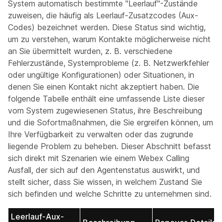
System automatisch bestimmte "Leerlauf"-Zustände
zuweisen, die häufig als Leerlauf-Zusatzcodes (Aux-
Codes) bezeichnet werden. Diese Status sind wichtig,
um zu verstehen, warum Kontakte möglicherweise nicht
an Sie übermittelt wurden, z. B. verschiedene
Fehlerzustände, Systemprobleme (z. B. Netzwerkfehler
oder ungültige Konfigurationen) oder Situationen, in
denen Sie einen Kontakt nicht akzeptiert haben. Die
folgende Tabelle enthält eine umfassende Liste dieser
vom System zugewiesenen Status, ihre Beschreibung
und die Sofortmaßnahmen, die Sie ergreifen können, um
Ihre Verfügbarkeit zu verwalten oder das zugrunde
liegende Problem zu beheben. Dieser Abschnitt befasst
sich direkt mit Szenarien wie einem Webex Calling
Ausfall, der sich auf den Agentenstatus auswirkt, und
stellt sicher, dass Sie wissen, in welchem Zustand Sie
sich befinden und welche Schritte zu unternehmen sind.
Leerlauf-Aux-