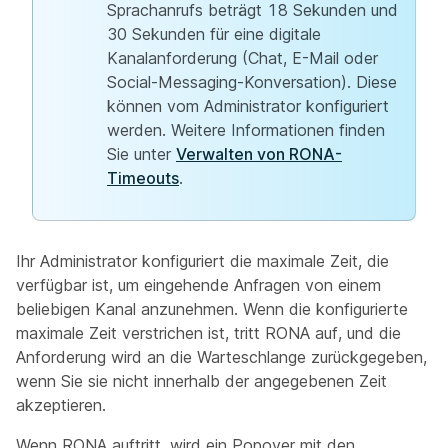
Sprachanrufs beträgt 18 Sekunden und
30 Sekunden für eine digitale
Kanalanforderung (Chat, E-Mail oder
Social-Messaging-Konversation). Diese
können vom Administrator konfiguriert
werden. Weitere Informationen finden
Sie unter
Verwalten von RONA-
Timeouts
.
Ihr Administrator konfiguriert die maximale Zeit, die
verfügbar ist, um eingehende Anfragen von einem
beliebigen Kanal anzunehmen. Wenn die konfigurierte
maximale Zeit verstrichen ist, tritt RONA auf, und die
Anforderung wird an die Warteschlange zurückgegeben,
wenn Sie sie nicht innerhalb der angegebenen Zeit
akzeptieren.
Wenn RONA auftritt, wird ein Popover mit den