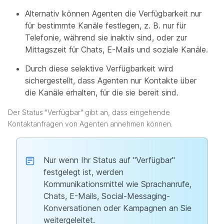
Alternativ können Agenten die Verfügbarkeit nur
für bestimmte Kanäle festlegen, z. B. nur für
Telefonie, während sie inaktiv sind, oder zur
Mittagszeit für Chats, E-Mails und soziale Kanäle.
Durch diese selektive Verfügbarkeit wird
sichergestellt, dass Agenten nur Kontakte über
die Kanäle erhalten, für die sie bereit sind.
Der Status "Verfügbar" gibt an, dass eingehende
Kontaktanfragen von Agenten annehmen können.
Nur wenn Ihr Status auf "Verfügbar"
festgelegt ist, werden
Kommunikationsmittel wie Sprachanrufe,
Chats, E-Mails, Social-Messaging-
Konversationen oder Kampagnen an Sie
weitergeleitet.