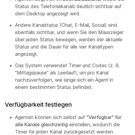
Status des Telefoniekanals deutlich sichtbar auf
dem Desktop angezeigt wird.
Andere Kanalstatus (Chat, E-Mail, Social) sind
ebenfalls sichtbar, und wenn Sie den Mauszeiger
über jeden Status bewegen, werden der aktuelle
Status und die Dauer für alle vier Kanaltypen
angezeigt.
Das System verwendet Timer und Codes (z. B.
"Mittagspause" als Leerlauf), um pro Kanal
nachzuverfolgen, wie lange sich ein Agent in
einem bestimmten Status befindet.
Verfügbarkeit festlegen
Agenten können sich selbst auf
"Verfügbar" für
alle Kanäle gleichzeitig
einstellen, wodurch die
Timer für jeden Kanal zurückgesetzt werden.