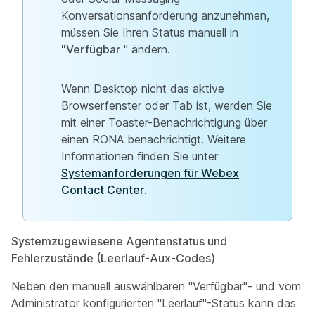
Konversationsanforderung anzunehmen,
müssen Sie Ihren Status manuell in
"Verfügbar
" ändern.
Wenn Desktop nicht das aktive
Browserfenster oder Tab ist, werden Sie
mit einer Toaster-Benachrichtigung über
einen RONA benachrichtigt. Weitere
Informationen finden Sie unter
Systemanforderungen für Webex
Contact Center
.
Systemzugewiesene Agentenstatus und
Fehlerzustände (Leerlauf-Aux-Codes)
Neben den manuell auswählbaren "Verfügbar"- und vom
Administrator konfigurierten "Leerlauf"-Status kann das