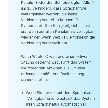
Kanäle)
(oder den
Schieberegler "Alle
"),
um zu verhindern, dass Sprachanrufe
weitergeleitet werden, die keine
Verbindung herstellen können. Das
System stellt Ihre Fähigkeit, sich selbst
erst dann auf allen Kanälen als verfügbar
wieder her, wenn WebRTC erfolgreich die
Verbindung hergestellt hat.
Wenn WebRTC während einer aktiven
Sitzung getrennt wird, führt das System
die folgenden Aktionen aus, um eine
ordnungsgemäße Anrufweiterleitung
sicherzustellen:
Wenn Sie derzeit auf dem Sprachkanal
"Verfügbar" sind, wechselt das System
Ihren Sprachstatus automatisch in