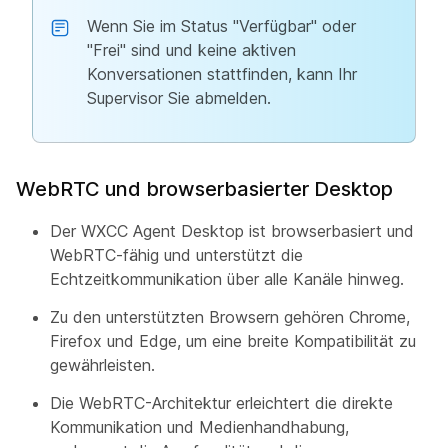
Wenn Sie im Status "Verfügbar" oder
"Frei" sind und keine aktiven
Konversationen stattfinden, kann Ihr
Supervisor Sie abmelden.
WebRTC und browserbasierter Desktop
Der WXCC Agent Desktop ist browserbasiert und
WebRTC-fähig und unterstützt die
Echtzeitkommunikation über alle Kanäle hinweg.
Zu den unterstützten Browsern gehören Chrome,
Firefox und Edge, um eine breite Kompatibilität zu
gewährleisten.
Die WebRTC-Architektur erleichtert die direkte
Kommunikation und Medienhandhabung,