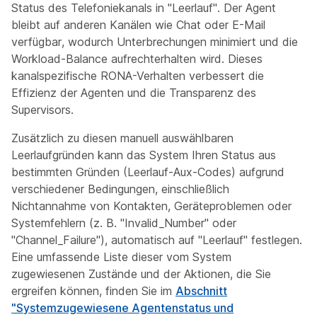
Status des Telefoniekanals in "Leerlauf". Der Agent
bleibt auf anderen Kanälen wie Chat oder E-Mail
verfügbar, wodurch Unterbrechungen minimiert und die
Workload-Balance aufrechterhalten wird. Dieses
kanalspezifische RONA-Verhalten verbessert die
Effizienz der Agenten und die Transparenz des
Supervisors.
Zusätzlich zu diesen manuell auswählbaren
Leerlaufgründen kann das System Ihren Status aus
bestimmten Gründen (Leerlauf-Aux-Codes) aufgrund
verschiedener Bedingungen, einschließlich
Nichtannahme von Kontakten, Geräteproblemen oder
Systemfehlern (z. B. "Invalid_Number" oder
"Channel_Failure"), automatisch auf "Leerlauf" festlegen.
Eine umfassende Liste dieser vom System
zugewiesenen Zustände und der Aktionen, die Sie
ergreifen können, finden Sie im
Abschnitt
"Systemzugewiesene Agentenstatus und