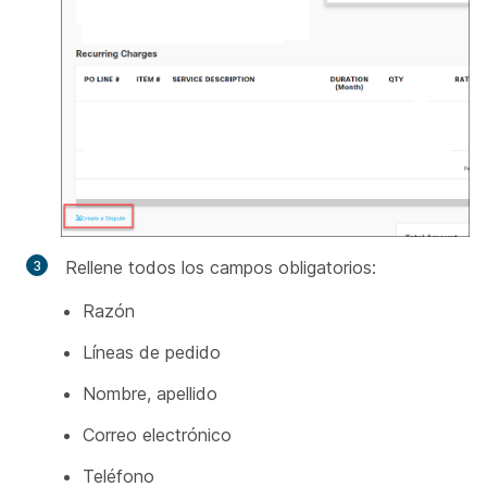
Rellene todos los campos obligatorios:
Razón
Líneas de pedido
Nombre, apellido
Correo electrónico
Teléfono