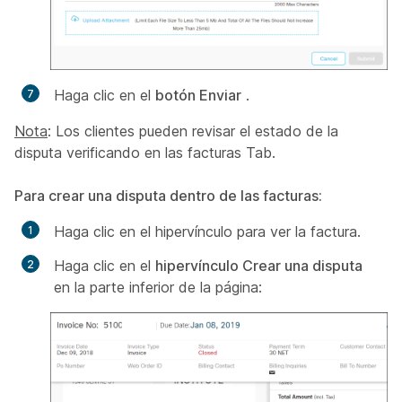
Haga clic en el
botón Enviar
.
Nota
: Los clientes pueden revisar el estado de la
disputa verificando en las facturas Tab.
Para crear una disputa dentro de las facturas:
Haga clic en el hipervínculo para ver la factura.
Haga clic en el
hipervínculo Crear una disputa
en la parte inferior de la página: