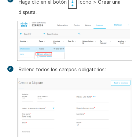
Haga clic en el botón
Icono >
Crear una
disputa
.
Rellene todos los campos obligatorios: