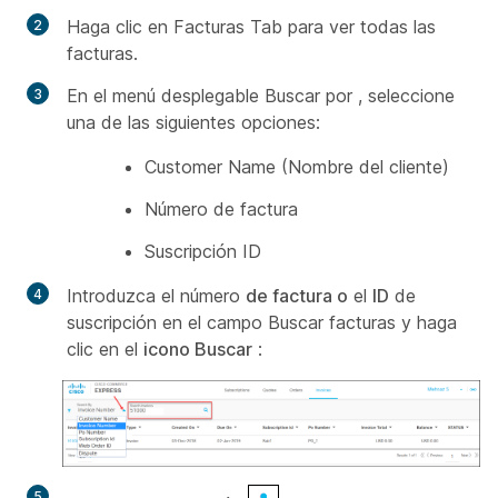
Haga clic en Facturas
Tab para ver todas las
facturas.
En el
menú desplegable Buscar por
, seleccione
una de las siguientes opciones:
Customer Name (Nombre del cliente)
Número de factura
Suscripción ID
Introduzca el número
de factura o
el
ID
de
suscripción en el
campo Buscar facturas
y haga
clic en el
icono Buscar
: