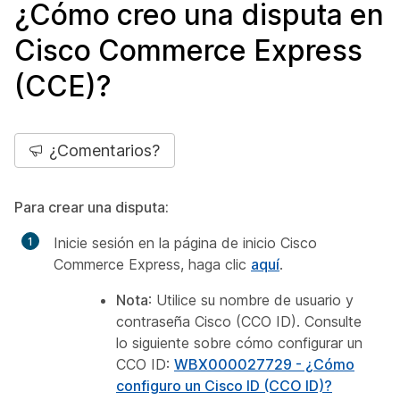
¿Cómo creo una disputa en
Cisco Commerce Express
(CCE)?
¿Comentarios?
Para crear una disputa:
Inicie sesión en la página de inicio Cisco
Commerce Express, haga clic
aquí
.
Nota
: Utilice su nombre de usuario y
contraseña Cisco (CCO ID). Consulte
lo siguiente sobre cómo configurar un
CCO ID:
WBX000027729 - ¿Cómo
configuro un Cisco ID (CCO ID)?