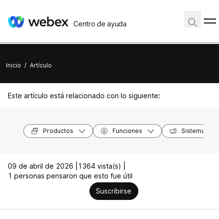
Centro de ayuda
Inicio
/
Artículo
Este artículo está relacionado con lo siguiente:
Productos
Funciones
Sistemas op
09 de abril de 2026 |
1364 vista(s) |
1 personas pensaron que esto fue útil
Suscribirse