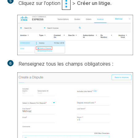
Cliquez sur l'option
>
Créer un litige
.
Renseignez tous les champs obligatoires :