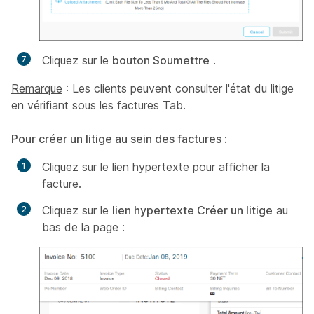
Cliquez sur le
bouton Soumettre
.
Remarque
: Les clients peuvent consulter l'état du litige
en vérifiant sous les factures Tab.
Pour créer un litige au sein des factures :
Cliquez sur le lien hypertexte pour afficher la
facture.
Cliquez sur le
lien hypertexte Créer un litige
au
bas de la page :