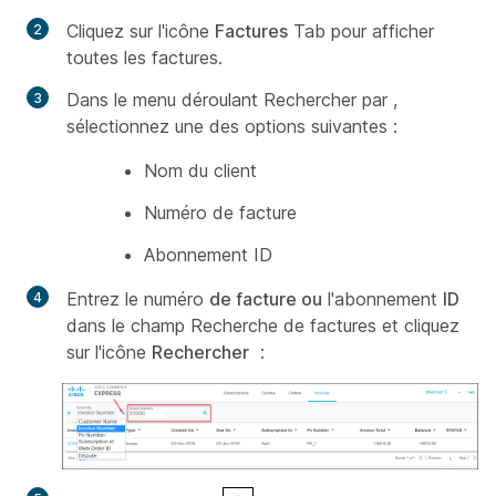
Cliquez sur l'icône
Factures
Tab pour afficher
toutes les factures.
Dans le
menu déroulant Rechercher par
,
sélectionnez une des options suivantes :
Nom du client
Numéro de facture
Abonnement ID
Entrez le numéro
de facture ou
l'abonnement
ID
dans le
champ Recherche de
factures et cliquez
sur l'icône
Rechercher
: