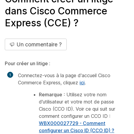
dans Cisco Commerce
Express (CCE) ?
Un commentaire ?
Pour créer un litige :
Connectez-vous à la page d'accueil Cisco
Commerce Express, cliquez
ici
.
Remarque
: Utilisez votre nom
d'utilisateur et votre mot de passe
Cisco (CCO ID). Voir ce qui suit sur
comment configurer un CCO ID :
WBX000027729 - Comment
configurer un Cisco ID (CCO ID) ?