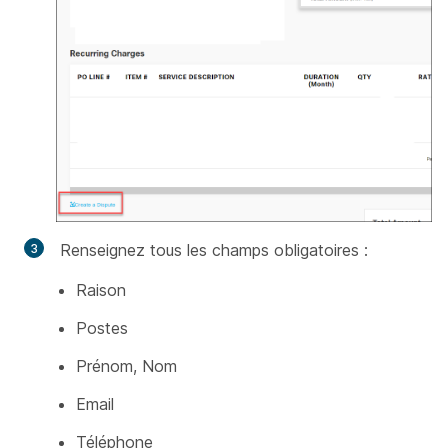
Renseignez tous les champs obligatoires :
Raison
Postes
Prénom, Nom
Email
Téléphone