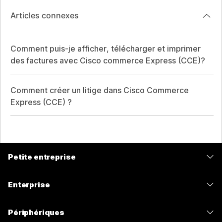
Articles connexes
Comment puis-je afficher, télécharger et imprimer
des factures avec Cisco commerce Express (CCE)?
Comment créer un litige dans Cisco Commerce
Express (CCE) ?
Petite entreprise
Tarifs
Enterprise
Application Webex
Webex Suite
Périphériques
Meetings