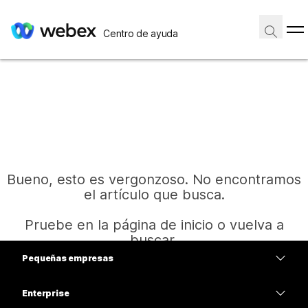
Centro de ayuda
Bueno, esto es vergonzoso. No encontramos
el artículo que busca.
Pruebe en la página de inicio o vuelva a
buscar.
Pequeñas empresas
Precios
Enterprise
Inicio