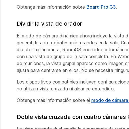
Obtenga más información sobre
Board Pro G3
.
Dividir la vista de orador
El modo de cámara dinámica ahora incluye la vista de
general durante debates más grandes en la sala. Cua
director multicamera, RoomOS encuadra automáticame
con una vista de grupo de la sala completa. En Webe
de reuniones, la vista grupal aparece como imagen e
ajusta para centrarse en ellos. No se necesita ningun
Los dispositivos compatibles incluyen configuracio
no utilizan vista cruzada ni alcance extendido.
Obtenga más información sobre el
modo de cámara 
Doble vista cruzada con cuatro cámaras