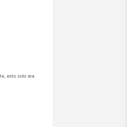
e, esto solo era