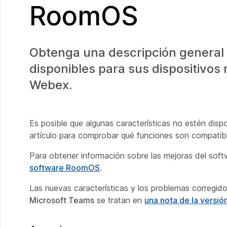
RoomOS
Obtenga una descripción general 
disponibles para sus dispositivos
Webex.
Es posible que algunas características no estén disp
artículo para comprobar qué funciones son compatibl
Para obtener información sobre las mejoras del soft
software RoomOS
.
Las nuevas características y los problemas corregid
Microsoft Teams
se tratan en
una nota de la versi