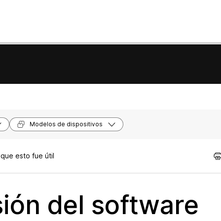
Modelos de dispositivos
ue esto fue útil
sión del software