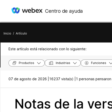
Centro de ayuda
Inicio
/
Artículo
Este artículo está relacionado con lo siguiente:
Productos
Industrias
Funciones
07 de agosto de 2026 |
16237 vista(s) |
1 personas pensaron q
Notas de la ver