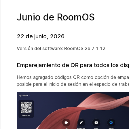
Junio de RoomOS
22 de junio, 2026
Versión del software: RoomOS 26.7.1.12
Emparejamiento de QR para todos los disp
Hemos agregado códigos QR como opción de empareja
posible para el inicio de sesión en el espacio de tra