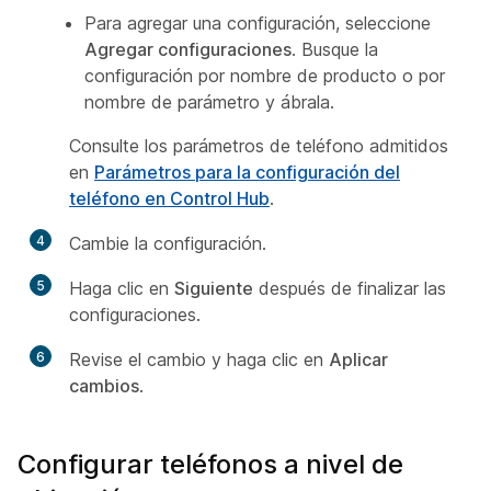
Para agregar una configuración, seleccione
Agregar configuraciones
. Busque la
configuración por nombre de producto o por
nombre de parámetro y ábrala.
Consulte los parámetros de teléfono admitidos
en
Parámetros para la configuración del
teléfono en Control Hub
.
4
Cambie la configuración.
5
Haga clic en
Siguiente
después de finalizar las
configuraciones.
6
Revise el cambio y haga clic en
Aplicar
cambios
.
Configurar teléfonos a nivel de