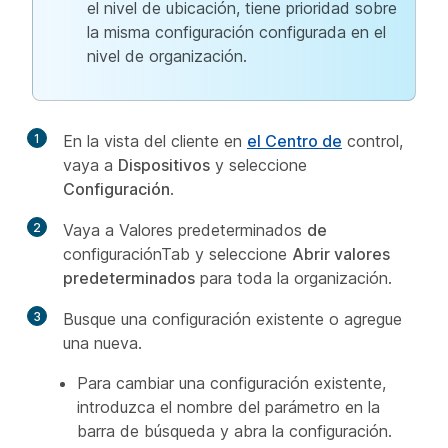
el nivel de ubicación, tiene prioridad sobre
la misma configuración configurada en el
nivel de organización.
1
En la vista del cliente en
el Centro de
control,
vaya a
Dispositivos
y seleccione
Configuración
.
2
Vaya a Valores predeterminados
de
configuraciónTab y seleccione
Abrir valores
predeterminados
para toda la organización.
3
Busque una configuración existente o agregue
una nueva.
Para cambiar una configuración existente,
introduzca el nombre del parámetro en la
barra de búsqueda y abra la configuración.