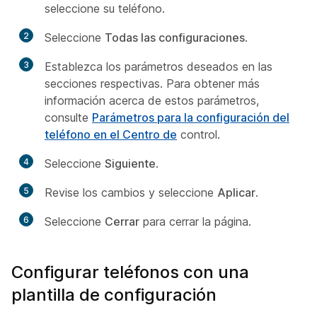
seleccione su teléfono.
2
Seleccione
Todas las configuraciones
.
3
Establezca los parámetros deseados en las
secciones respectivas. Para obtener más
información acerca de estos parámetros,
consulte
Parámetros para la configuración del
teléfono en el Centro de
control.
4
Seleccione
Siguiente
.
5
Revise los cambios y seleccione
Aplicar
.
6
Seleccione
Cerrar
para cerrar la página.
Configurar teléfonos con una
plantilla de configuración