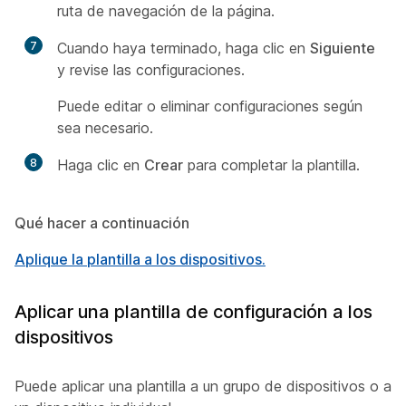
ruta de navegación de la página.
7
Cuando haya terminado, haga clic en
Siguiente
y revise las configuraciones.
Puede editar o eliminar configuraciones según
sea necesario.
8
Haga clic en
Crear
para completar la plantilla.
Qué hacer a continuación
Aplique la plantilla a los dispositivos.
Aplicar una plantilla de configuración a los
dispositivos
Puede aplicar una plantilla a un grupo de dispositivos o a