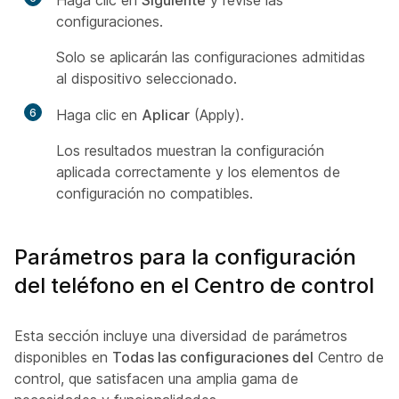
Haga clic en
Siguiente
y revise las
configuraciones.
Solo se aplicarán las configuraciones admitidas
al dispositivo seleccionado.
6
Haga clic en
Aplicar
(Apply).
Los resultados muestran la configuración
aplicada correctamente y los elementos de
configuración no compatibles.
Parámetros para la configuración
del teléfono en el Centro de control
Esta sección incluye una diversidad de parámetros
disponibles en
Todas las configuraciones del
Centro de
control, que satisfacen una amplia gama de