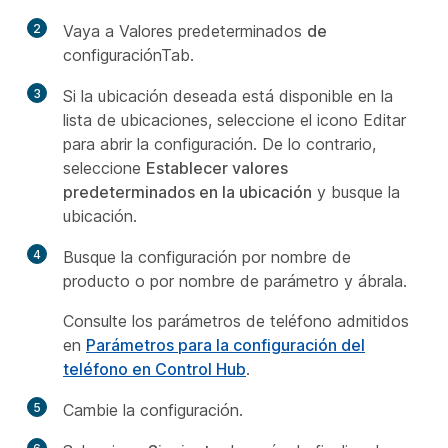
2
Vaya a Valores predeterminados
de
configuraciónTab.
3
Si la ubicación deseada está disponible en la
lista de ubicaciones, seleccione el icono Editar
para abrir la configuración. De lo contrario,
seleccione
Establecer valores
predeterminados en la ubicación
y busque la
ubicación.
4
Busque la configuración por nombre de
producto o por nombre de parámetro y ábrala.
Consulte los parámetros de teléfono admitidos
en
Parámetros para la configuración del
teléfono en Control Hub
.
5
Cambie la configuración.