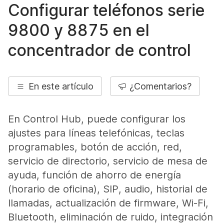
Configurar teléfonos serie
9800 y 8875 en el
concentrador de control
En este artículo
¿Comentarios?
En Control Hub, puede configurar los
ajustes para líneas telefónicas, teclas
programables, botón de acción, red,
servicio de directorio, servicio de mesa de
ayuda, función de ahorro de energía
(horario de oficina), SIP, audio, historial de
llamadas, actualización de firmware, Wi-Fi,
Bluetooth, eliminación de ruido, integración