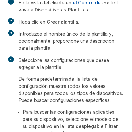
1
En la vista del cliente en
el Centro de
control,
vaya a
Dispositivos
>
Plantillas
.
2
Haga clic en
Crear plantilla
.
3
Introduzca el nombre único de la plantilla y,
opcionalmente, proporcione una descripción
para la plantilla.
4
Seleccione las configuraciones que desea
agregar a la plantilla.
De forma predeterminada, la lista de
configuración muestra todos los valores
disponibles para todos los tipos de dispositivos.
Puede buscar configuraciones específicas.
Para buscar las configuraciones aplicables
para su dispositivo, seleccione el modelo de
su dispositivo en la
lista desplegable Filtrar