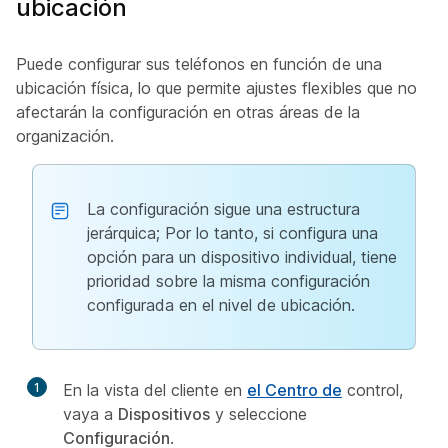
ubicación
Puede configurar sus teléfonos en función de una
ubicación física, lo que permite ajustes flexibles que no
afectarán la configuración en otras áreas de la
organización.
La configuración sigue una estructura
jerárquica; Por lo tanto, si configura una
opción para un dispositivo individual, tiene
prioridad sobre la misma configuración
configurada en el nivel de ubicación.
1
En la vista del cliente en
el Centro de
control,
vaya a
Dispositivos
y seleccione
Configuración
.