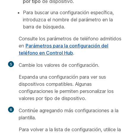
por tipo
de dispositivo.
Para buscar una configuración específica,
introduzca el nombre del parámetro en la
barra de búsqueda.
Consulte los parámetros de teléfono admitidos
en
Parámetros para la configuración del
teléfono en Control Hub
.
5
Cambie los valores de configuración.
Expanda una configuración para ver sus
dispositivos compatibles. Algunas
configuraciones le permiten personalizar los
valores por tipo de dispositivo.
6
Continúe agregando más configuraciones a la
plantilla.
Para volver a la lista de configuración, utilice la