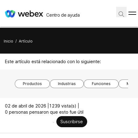
Centro de ayuda
Inicio
/
Artículo
Este artículo está relacionado con lo siguiente:
Productos
Industrias
Funciones
Model
02 de abril de 2026 |
1239 vista(s) |
0 personas pensaron que esto fue útil
Suscribirse