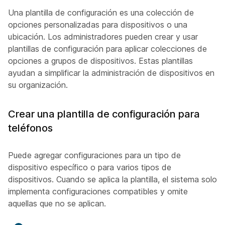
Una plantilla de configuración es una colección de
opciones personalizadas para dispositivos o una
ubicación. Los administradores pueden crear y usar
plantillas de configuración para aplicar colecciones de
opciones a grupos de dispositivos. Estas plantillas
ayudan a simplificar la administración de dispositivos en
su organización.
Crear una plantilla de configuración para
teléfonos
Puede agregar configuraciones para un tipo de
dispositivo específico o para varios tipos de
dispositivos. Cuando se aplica la plantilla, el sistema solo
implementa configuraciones compatibles y omite
aquellas que no se aplican.