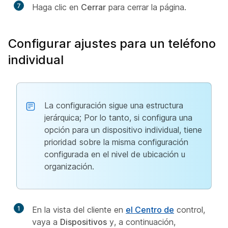
7
Haga clic en
Cerrar
para cerrar la página.
Configurar ajustes para un teléfono
individual
La configuración sigue una estructura
jerárquica; Por lo tanto, si configura una
opción para un dispositivo individual, tiene
prioridad sobre la misma configuración
configurada en el nivel de ubicación u
organización.
1
En la vista del cliente en
el Centro de
control,
vaya a
Dispositivos
y, a continuación,