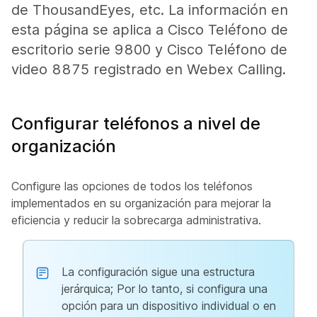
de ThousandEyes, etc. La información en
esta página se aplica a Cisco Teléfono de
escritorio serie 9800 y Cisco Teléfono de
video 8875 registrado en Webex Calling.
Configurar teléfonos a nivel de
organización
Configure las opciones de todos los teléfonos
implementados en su organización para mejorar la
eficiencia y reducir la sobrecarga administrativa.
La configuración sigue una estructura
jerárquica; Por lo tanto, si configura una
opción para un dispositivo individual o en