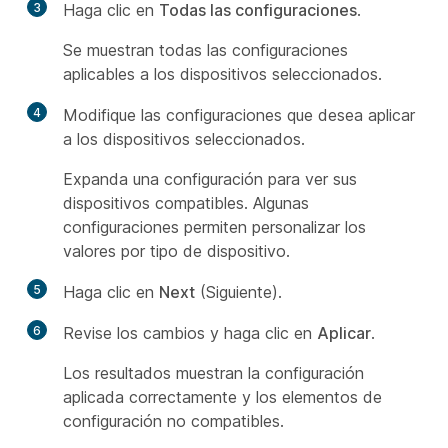
3
Haga clic en
Todas las configuraciones
.
Se muestran todas las configuraciones
aplicables a los dispositivos seleccionados.
4
Modifique las configuraciones que desea aplicar
a los dispositivos seleccionados.
Expanda una configuración para ver sus
dispositivos compatibles. Algunas
configuraciones permiten personalizar los
valores por tipo de dispositivo.
5
Haga clic en
Next
(Siguiente).
6
Revise los cambios y haga clic en
Aplicar
.
Los resultados muestran la configuración
aplicada correctamente y los elementos de
configuración no compatibles.