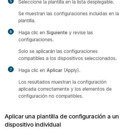
5
Seleccione la plantilla en la lista desplegable.
Se muestran las configuraciones incluidas en la
plantilla.
6
Haga clic en
Siguiente
y revise las
configuraciones.
Solo se aplicarán las configuraciones
compatibles a los dispositivos seleccionados.
7
Haga clic en
Aplicar
(Apply).
Los resultados muestran la configuración
aplicada correctamente y los elementos de
configuración no compatibles.
Aplicar una plantilla de configuración a un
dispositivo individual