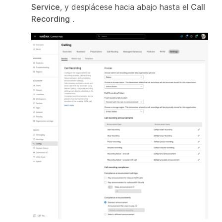
Service
, y desplácese hacia abajo hasta el
Call
Recording
.