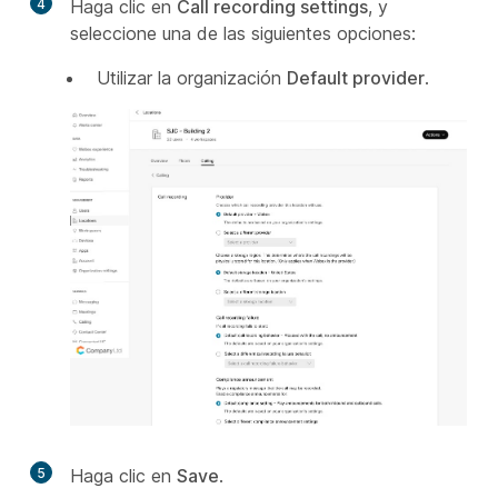
4
Haga clic en
Call recording settings
, y
seleccione una de las siguientes opciones:
Utilizar la organización
Default provider
.
5
Haga clic en
Save
.