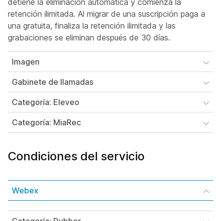
detiene la eliminación automática y comienza la
retención ilimitada. Al migrar de una suscripción paga a
una gratuita, finaliza la retención ilimitada y las
grabaciones se eliminan después de 30 días.
Imagen
Gabinete de llamadas
Categoría: Eleveo
Categoría: MiaRec
Condiciones del servicio
Webex