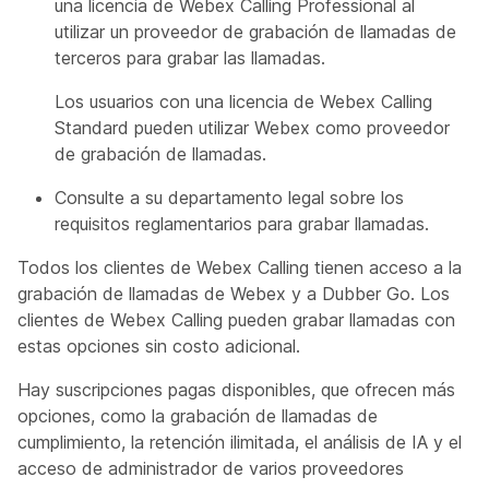
una licencia de Webex Calling Professional al
utilizar un proveedor de grabación de llamadas de
terceros para grabar las llamadas.
Los usuarios con una licencia de Webex Calling
Standard pueden utilizar Webex como proveedor
de grabación de llamadas.
Consulte a su departamento legal sobre los
requisitos reglamentarios para grabar llamadas.
Todos los clientes de Webex Calling tienen acceso a la
grabación de llamadas de Webex y a Dubber Go. Los
clientes de Webex Calling pueden grabar llamadas con
estas opciones sin costo adicional.
Hay suscripciones pagas disponibles, que ofrecen más
opciones, como la grabación de llamadas de
cumplimiento, la retención ilimitada, el análisis de IA y el
acceso de administrador de varios proveedores