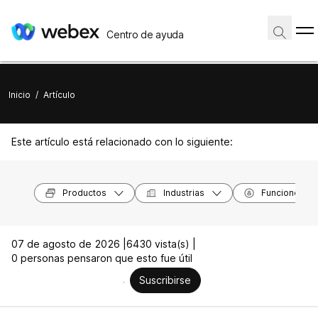
Centro de ayuda
Inicio
/
Artículo
Este artículo está relacionado con lo siguiente:
Productos
Industrias
Funciones
07 de agosto de 2026 |
6430 vista(s) |
0 personas pensaron que esto fue útil
Suscribirse