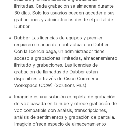
ilimitadas. Cada grabación se almacena durante
30 días. Solo los usuarios pueden acceder a sus
grabaciones y administrarlas desde el portal de
Dubber.
Dubber
Las licencias de equipos y premier
requieren un acuerdo contractual con Dubber.
Con la licencia paga, un administrador tiene
acceso a grabaciones ilimitadas, almacenamiento
ilimitado y grabaciones. Las licencias de
grabación de llamadas de Dubber están
disponibles a través de Cisco Commerce
Workspace (CCW) (Solutions Plus).
Imagicle
es una solución completa de grabación
de voz basada en la nube y ofrece grabación de
voz compatible con análisis, transcripciones,
análisis de sentimientos y grabación de pantalla.
Imagicle ofrece espacio de almacenamiento