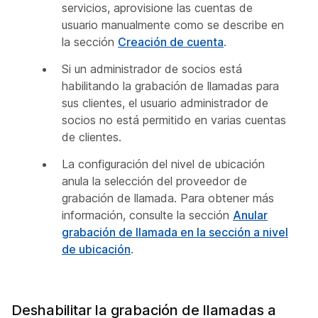
servicios, aprovisione las cuentas de
usuario manualmente como se describe en
la sección
Creación de cuenta
.
Si un administrador de socios está
habilitando la grabación de llamadas para
sus clientes, el usuario administrador de
socios no está permitido en varias cuentas
de clientes.
La configuración del nivel de ubicación
anula la selección del proveedor de
grabación de llamada. Para obtener más
información, consulte la sección
Anular
grabación de llamada en la sección a nivel
de ubicación
.
Deshabilitar la grabación de llamadas a