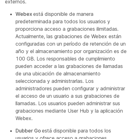
externos.
Webex
está disponible de manera
predeterminada para todos los usuarios y
proporciona acceso a grabaciones ilimitadas.
Actualmente, las grabaciones de Webex están
configuradas con un período de retención de un
año y el almacenamiento por organización es de
100 GB. Los responsables de cumplimiento
pueden acceder a las grabaciones de llamadas
de una ubicación de almacenamiento
seleccionada y administrarlas. Los
administradores pueden configurar y administrar
el acceso de un usuario a sus grabaciones de
llamadas. Los usuarios pueden administrar sus
grabaciones mediante User Hub y la aplicación
Webex.
Dubber Go
está disponible para todos los
usuarios y ofrece acceso a grabaciones