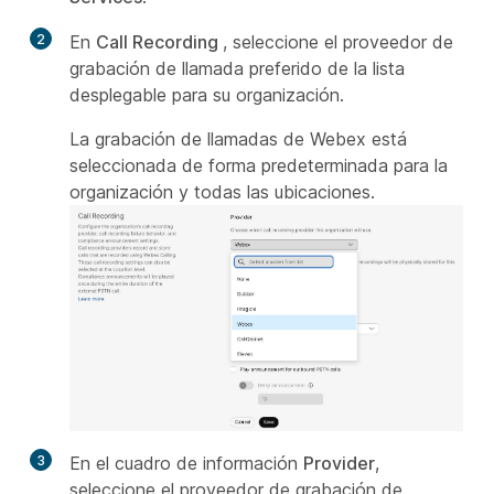
2
En
Call Recording
, seleccione el proveedor de
grabación de llamada preferido de la lista
desplegable para su organización.
La grabación de llamadas de Webex está
seleccionada de forma predeterminada para la
organización y todas las ubicaciones.
3
En el cuadro de información
Provider
,
seleccione el proveedor de grabación de