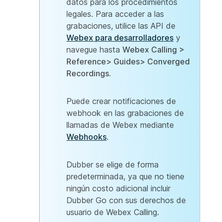
datos para los procedimientos
legales. Para acceder a las
grabaciones, utilice las API de
Webex para desarrolladores
y
navegue hasta
Webex Calling >
Reference> Guides> Converged
Recordings
.
Puede crear notificaciones de
webhook en las grabaciones de
llamadas de Webex mediante
Webhooks
.
Dubber se elige de forma
predeterminada, ya que no tiene
ningún costo adicional incluir
Dubber Go con sus derechos de
usuario de Webex Calling.