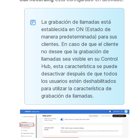
La grabación de llamadas está
establecida en ON (Estado de
manera predeterminada) para sus
clientes. En caso de que el cliente
no desee que la grabación de
llamadas sea visible en su Control
Hub, esta característica se puede
desactivar después de que todos
los usuarios estén deshabilitados
para utilizar la característica de
grabación de llamadas.