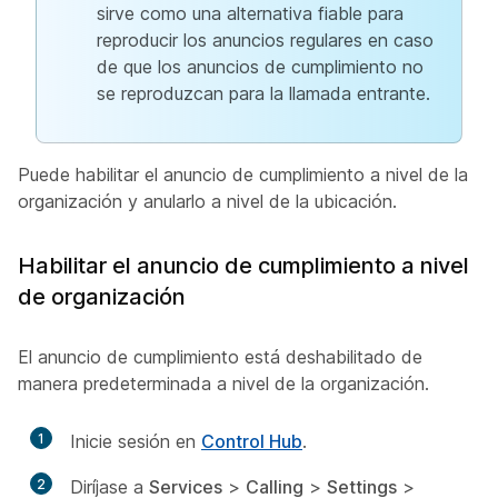
sirve como una alternativa fiable para
reproducir los anuncios regulares en caso
de que los anuncios de cumplimiento no
se reproduzcan para la llamada entrante.
Puede habilitar el anuncio de cumplimiento a nivel de la
organización y anularlo a nivel de la ubicación.
Habilitar el anuncio de cumplimiento a nivel
de organización
El anuncio de cumplimiento está deshabilitado de
manera predeterminada a nivel de la organización.
1
Inicie sesión en
Control Hub
.
2
Diríjase a
Services
>
Calling
>
Settings
>