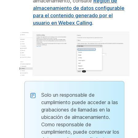
almacenamiento, consulte
Región de
almacenamiento de datos configurable
para el contenido generado por el
usuario en Webex Calling
.
Solo un responsable de
cumplimiento puede acceder a las
grabaciones de llamadas en la
ubicación de almacenamiento.
Como responsable de
cumplimiento, puede conservar los