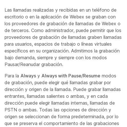
Las llamadas realizadas y recibidas en un teléfono de
escritorio o en la aplicación de Webex se graban con
los proveedores de grabación de llamadas de Webex o
de terceros. Como administrador, puede permitir que los
proveedores de grabación de llamadas graben llamadas
para usuarios, espacios de trabajo o líneas virtuales
específicos en su organización. Admitimos la grabación
bajo demanda, siempre y siempre con los modos
Pausar/Reanudar grabación.
Para la
Always
y
Always with Pause/Resume
modos
de grabación, puede elegir qué llamadas grabar por
dirección y origen de la llamada. Puede grabar llamadas
entrantes, llamadas salientes o ambas, y en cada
dirección puede elegir llamadas internas, llamadas de
PSTN o ambas. Todas las opciones de dirección y
origen se seleccionan de forma predeterminada, por lo
que se preserva el comportamiento de las grabaciones