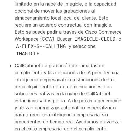
ilimitado en la nube de Imagicle, o la capacidad
opcional de mover las grabaciones al
almacenamiento local local del cliente. Esto
requiere un acuerdo contractual con Imagicle.
Esto se puede pedir a través de Cisco Commerce
Workspace (CCW). Buscar
o
IMAGICLE-CLOUD
y seleccione
A-FLEX-S+-CALLING
.
IMAGICLE
CallCabinet
La grabación de llamadas de
cumplimiento y las soluciones de IA permiten una
inteligencia empresarial sin restricciones dentro
de cualquier entorno de comunicaciones. Las
soluciones nativas en la nube de CallCabinet
están impulsadas por la IA de próxima generación
y utilizan aprendizaje automático especializado
para ofrecer una inteligencia empresarial sin
precedentes en tiempo real. Ayudamos a avanzar
en el éxito empresarial con el cumplimiento