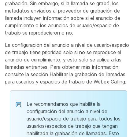
grabación. Sin embargo, si la llamada se grabó, los
metadatos enviados al proveedor de grabación de
llamada incluyen información sobre si el anuncio de
cumplimiento o los anuncios de usuario/espacio de
trabajo se reproducieron o no.
La configuración del anuncio a nivel de usuario/espacio
de trabajo tiene prioridad solo si no se reproduce el
anuncio de cumplimiento, y esto solo se aplica a las
llamadas entrantes. Para obtener más información,
consulte la sección
Habilitar la grabación de llamadas
para usuarios y espacios de trabajo de Webex Calling
.
Le recomendamos que habilite la
configuración del anuncio a nivel de
usuario/espacio de trabajo para todos los
usuarios/espacios de trabajo que tengan
habilitada la grabación de llamadas. Esto