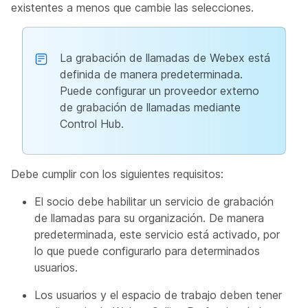
existentes a menos que cambie las selecciones.
La grabación de llamadas de Webex está
definida de manera predeterminada.
Puede configurar un proveedor externo
de grabación de llamadas mediante
Control Hub.
Debe cumplir con los siguientes requisitos:
El socio debe habilitar un servicio de grabación
de llamadas para su organización. De manera
predeterminada, este servicio está activado, por
lo que puede configurarlo para determinados
usuarios.
Los usuarios y el espacio de trabajo deben tener