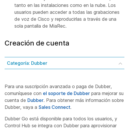
tanto en las instalaciones como en la nube. Los
usuarios pueden acceder a todas las grabaciones
de voz de Cisco y reproducirlas a través de una
sola pantalla de MiaRec.
Creación de cuenta
Categoría: Dubber
Para una suscripción avanzada o paga de Dubber,
comuníquese con
el soporte de Dubber
para mejorar su
cuenta de
Dubber
. Para obtener más información sobre
Dubber, vaya a
Sales Connect
.
Dubber Go está disponible para todos los usuarios, y
Control Hub se integra con Dubber para aprovisionar