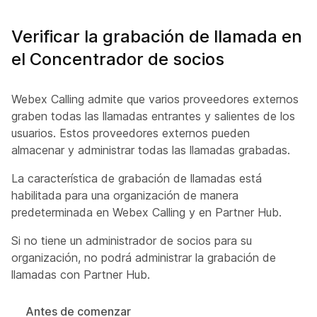
Verificar la grabación de llamada en
el Concentrador de socios
Webex Calling admite que varios proveedores externos
graben todas las llamadas entrantes y salientes de los
usuarios. Estos proveedores externos pueden
almacenar y administrar todas las llamadas grabadas.
La característica de grabación de llamadas está
habilitada para una organización de manera
predeterminada en Webex Calling y en Partner Hub.
Si no tiene un administrador de socios para su
organización, no podrá administrar la grabación de
llamadas con Partner Hub.
Antes de comenzar