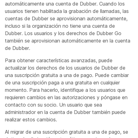
automáticamente una cuenta de Dubber. Cuando los
usuarios tienen habilitada la grabación de llamadas, las
cuentas de Dubber se aprovisionan automáticamente,
incluso si la organización no tiene una cuenta de
Dubber. Los usuarios y los derechos de Dubber Go
también se aprovisionan automáticamente en la cuenta
de Dubber.
Para obtener características avanzadas, puede
actualizar los derechos de los usuarios de Dubber de
una suscripción gratuita a una de pago. Puede cambiar
de una suscripción paga a una gratuita en cualquier
momento. Para hacerlo, identifique a los usuarios que
requieren cambios en las autorizaciones y póngase en
contacto con su socio. Un usuario que sea
administrador en la cuenta de Dubber también puede
realizar estos cambios.
Al migrar de una suscripción gratuita a una de pago, se