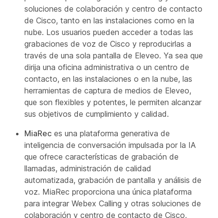
soluciones de colaboración y centro de contacto
de Cisco, tanto en las instalaciones como en la
nube. Los usuarios pueden acceder a todas las
grabaciones de voz de Cisco y reproducirlas a
través de una sola pantalla de Eleveo. Ya sea que
dirija una oficina administrativa o un centro de
contacto, en las instalaciones o en la nube, las
herramientas de captura de medios de Eleveo,
que son flexibles y potentes, le permiten alcanzar
sus objetivos de cumplimiento y calidad.
MiaRec
es una plataforma generativa de
inteligencia de conversación impulsada por la IA
que ofrece características de grabación de
llamadas, administración de calidad
automatizada, grabación de pantalla y análisis de
voz. MiaRec proporciona una única plataforma
para integrar Webex Calling y otras soluciones de
colaboración y centro de contacto de Cisco,