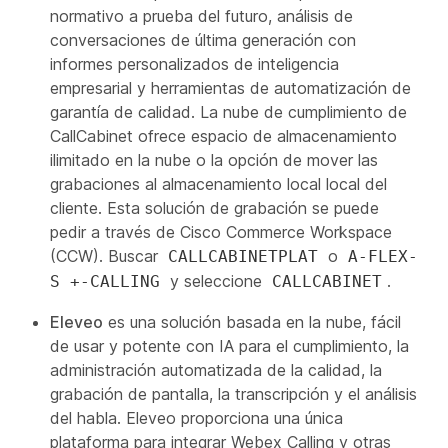
normativo a prueba del futuro, análisis de
conversaciones de última generación con
informes personalizados de inteligencia
empresarial y herramientas de automatización de
garantía de calidad. La nube de cumplimiento de
CallCabinet ofrece espacio de almacenamiento
ilimitado en la nube o la opción de mover las
grabaciones al almacenamiento local local del
cliente. Esta solución de grabación se puede
pedir a través de Cisco Commerce Workspace
(CCW). Buscar
o
CALLCABINETPLAT
A-FLEX-
y seleccione
.
S +-CALLING
CALLCABINET
Eleveo
es una solución basada en la nube, fácil
de usar y potente con IA para el cumplimiento, la
administración automatizada de la calidad, la
grabación de pantalla, la transcripción y el análisis
del habla. Eleveo proporciona una única
plataforma para integrar Webex Calling y otras