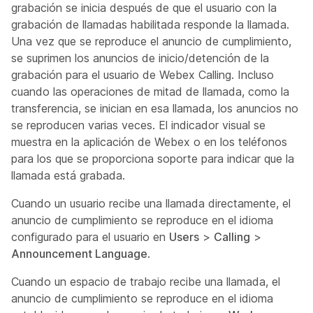
grabación se inicia después de que el usuario con la
grabación de llamadas habilitada responde la llamada.
Una vez que se reproduce el anuncio de cumplimiento,
se suprimen los anuncios de inicio/detención de la
grabación para el usuario de Webex Calling. Incluso
cuando las operaciones de mitad de llamada, como la
transferencia, se inician en esa llamada, los anuncios no
se reproducen varias veces. El indicador visual se
muestra en la aplicación de Webex o en los teléfonos
para los que se proporciona soporte para indicar que la
llamada está grabada.
Cuando un usuario recibe una llamada directamente, el
anuncio de cumplimiento se reproduce en el idioma
configurado para el usuario en
Users
>
Calling
>
Announcement Language
.
Cuando un espacio de trabajo recibe una llamada, el
anuncio de cumplimiento se reproduce en el idioma