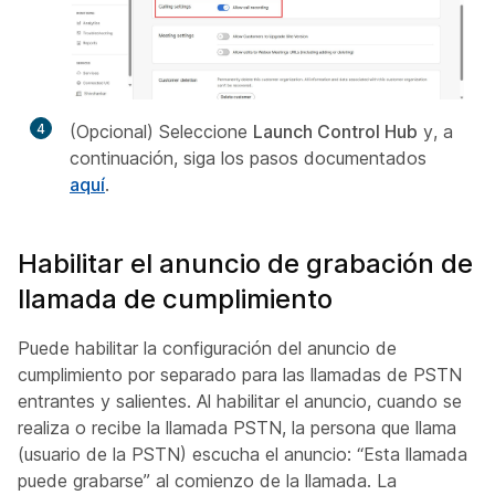
4
(Opcional) Seleccione
Launch Control Hub
y, a
continuación, siga los pasos documentados
aquí
.
Habilitar el anuncio de grabación de
llamada de cumplimiento
Puede habilitar la configuración del anuncio de
cumplimiento por separado para las llamadas de PSTN
entrantes y salientes. Al habilitar el anuncio, cuando se
realiza o recibe la llamada PSTN, la persona que llama
(usuario de la PSTN) escucha el anuncio: “Esta llamada
puede grabarse” al comienzo de la llamada. La