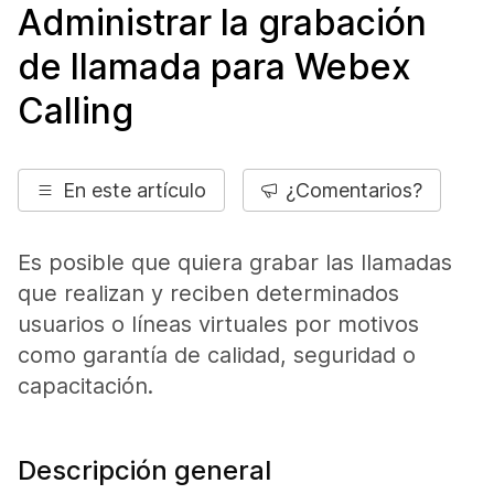
Administrar la grabación
de llamada para Webex
Calling
En este artículo
¿Comentarios?
Es posible que quiera grabar las llamadas
que realizan y reciben determinados
usuarios o líneas virtuales por motivos
como garantía de calidad, seguridad o
capacitación.
Descripción general