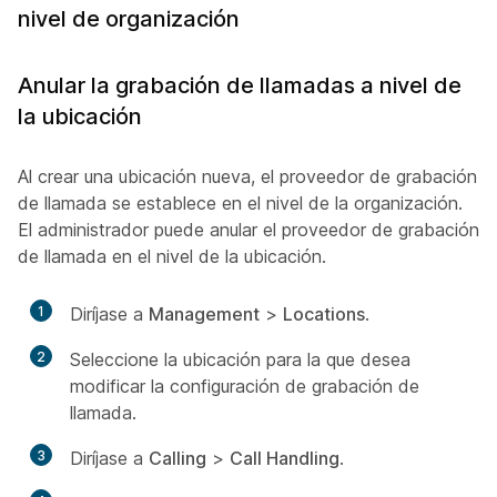
nivel de organización
Anular la grabación de llamadas a nivel de
la ubicación
Al crear una ubicación nueva, el proveedor de grabación
de llamada se establece en el nivel de la organización.
El administrador puede anular el proveedor de grabación
de llamada en el nivel de la ubicación.
1
Diríjase a
Management
>
Locations
.
2
Seleccione la ubicación para la que desea
modificar la configuración de grabación de
llamada.
3
Diríjase a
Calling
>
Call Handling
.