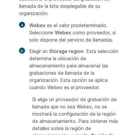
llamada de la lista desplegable de su
organización.
Webex
es el valor predeterminado.
Seleccione
Webex
como proveedor, si
solo dispone del servicio de llamadas.
Elegir un
Storage region
. Esta selección
determina la ubicación de
almacenamiento para almacenar las
grabaciones de llamada de la
organización. Esta opción se aplica
cuando Webex es el proveedor.
Si elige un proveedor de grabación de
llamada que no sea Webex, no se
mostrará la configuración de la región
de almacenamiento. Para obtener más
detalles sobre la región de