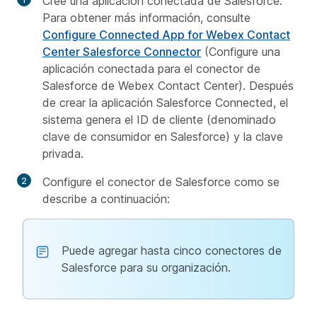
Cree una aplicación conectada de Salesforce.
Para obtener más información, consulte
Configure Connected App for Webex Contact
Center Salesforce Connector
(Configure una
aplicación conectada para el conector de
Salesforce de Webex Contact Center). Después
de crear la aplicación Salesforce Connected, el
sistema genera el ID de cliente (denominado
clave de consumidor en Salesforce) y la clave
privada.
Configure el conector de Salesforce como se
describe a continuación:
Puede agregar hasta cinco conectores de
Salesforce para su organización.