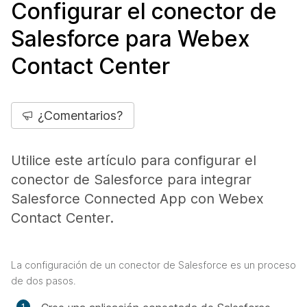
Configurar el conector de
Salesforce para Webex
Contact Center
¿Comentarios?
Utilice este artículo para configurar el
conector de Salesforce para integrar
Salesforce Connected App con Webex
Contact Center.
La configuración de un conector de Salesforce es un proceso
de dos pasos.