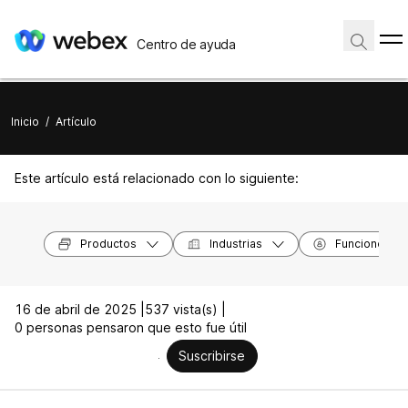
Centro de ayuda
Inicio
/
Artículo
Este artículo está relacionado con lo siguiente:
Productos
Industrias
Funciones
16 de abril de 2025 |
537 vista(s) |
0 personas pensaron que esto fue útil
Suscribirse