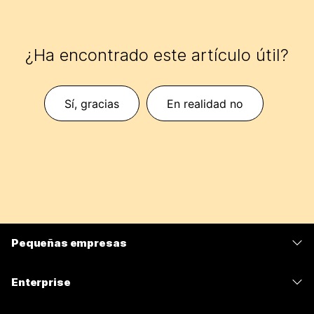
¿Ha encontrado este artículo útil?
Sí, gracias
En realidad no
Pequeñas empresas
Precios
Enterprise
Aplicación de Webex
Webex Suite