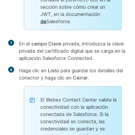
sección sobre cómo crear un
JWT, en la documentación
de
Salesforce.
7
En el
campo Clave
privada, introduzca la clave
privada del certificado digital que se carga en la
aplicación Salesforce Connected.
8
Haga clic en
Listo
para guardar los detalles del
conector y haga clic en
Cerrar
.
El Webex Contact Center valida la
conectividad con la aplicación
conectada de Salesforce. Si la
conectividad es correcta, las
credenciales se guardan y se