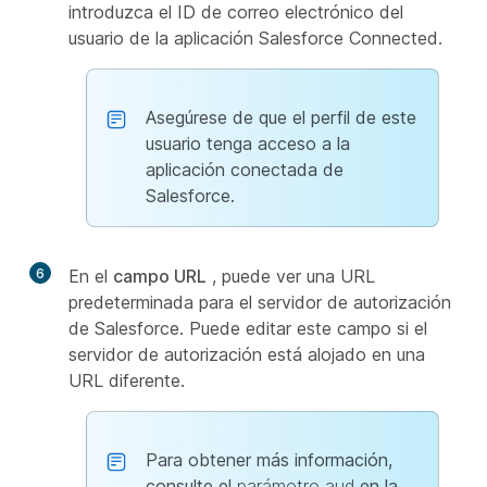
introduzca el ID de correo electrónico del
usuario de la aplicación Salesforce Connected.
Asegúrese de que el perfil de este
usuario tenga acceso a la
aplicación conectada de
Salesforce.
6
En el
campo URL
, puede ver una URL
predeterminada para el servidor de autorización
de Salesforce. Puede editar este campo si el
servidor de autorización está alojado en una
URL diferente.
Para obtener más información,
consulte el
parámetro aud
en la