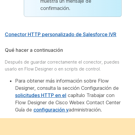
muestra un mensaje de
confirmación.
Conector HTTP personalizado de Salesforce IVR
Qué hacer a continuación
Después de guardar correctamente el conector, puedes
usarlo en Flow Designer o en scripts de control.
Para obtener más información sobre Flow
Designer, consulta la sección Configuración de
solicitudes HTTP en el
capítulo Trabajar con
Flow Designer
de Cisco Webex Contact Center
Guía
de
configuración y
administración.