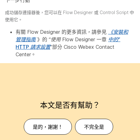
成功儲存連接器後，您可以在 Flow Designer 或 Control Script 中
使用它。
有關 Flow Designer 的更多資訊，請參見
《安裝和
管理指南
》的
“使用 Flow Designer
一章
中的”
HTTP 請求設置
“部分 Cisco Webex Contact
Center。
本文是否有幫助？
是的，謝謝！
不完全是