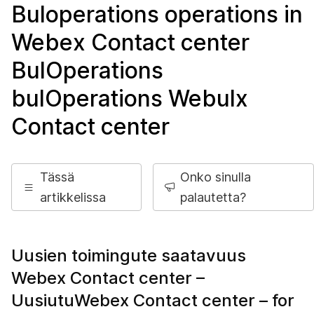
Buloperations operations in
Webex Contact center
BulOperations
bulOperations Webulx
Contact center
Tässä
Onko sinulla
artikkelissa
palautetta?
Uusien toimingute saatavuus
Webex Contact center –
UusiutuWebex Contact center – for