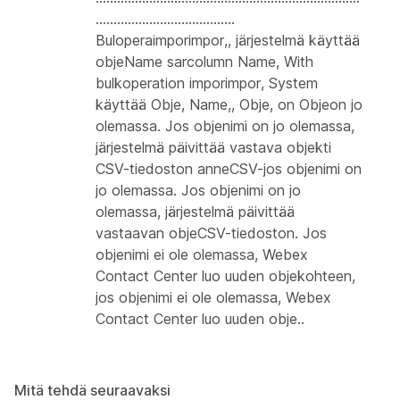
.......................................
Buloperaimporimpor,, järjestelmä käyttää
objeName sarcolumn Name, With
bulkoperation imporimpor, System
käyttää Obje, Name,, Obje, on Objeon jo
olemassa. Jos objenimi on jo olemassa,
järjestelmä päivittää vastava objekti
CSV-tiedoston anneCSV-jos objenimi on
jo olemassa. Jos objenimi on jo
olemassa, järjestelmä päivittää
vastaavan objeCSV-tiedoston. Jos
objenimi ei ole olemassa, Webex
Contact Center luo uuden objekohteen,
jos objenimi ei ole olemassa, Webex
Contact Center luo uuden obje..
Mitä tehdä seuraavaksi