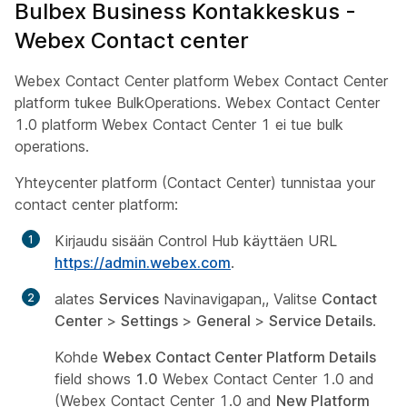
Bulbex Business Kontakkeskus -
Webex Contact center
Webex Contact Center platform Webex Contact Center
platform tukee BulkOperations. Webex Contact Center
1.0 platform Webex Contact Center 1 ei tue bulk
operations.
Yhteycenter platform (Contact Center) tunnistaa your
contact center platform:
Kirjaudu sisään Control Hub käyttäen URL
https://admin.webex.com
.
alates
Services
Navinavigapan,, Valitse
Contact
Center
>
Settings
>
General
>
Service Details
.
Kohde
Webex Contact Center Platform Details
field shows
1.0
Webex Contact Center 1.0 and
(Webex Contact Center 1.0 and
New Platform