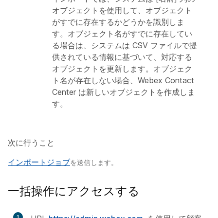
オブジェクトを使用して、オブジェクト
がすでに存在するかどうかを識別しま
す。オブジェクト名がすでに存在してい
る場合は、システムは CSV ファイルで提
供されている情報に基づいて、対応する
オブジェクトを更新します。オブジェク
ト名が存在しない場合、Webex Contact
Center は新しいオブジェクトを作成しま
す。
次に行うこと
インポートジョブ
を送信します。
一括操作にアクセスする
1