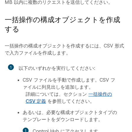
MB 以内に複数のリクエストを送信してください。
一括操作の構成オブジェクトを作成
する
一括操作の構成オブジェクトを作成するには、CSV 形式
で入力ファイルを作成します。
1
以下のいずれかを実行してください:
CSV ファイルを手動で作成します。CSV フ
ァイルに列見出しを追加します。
詳細については、セクション
一括操作の
CSV 定義
を参照してください。
あるいは、必要な構成オブジェクトタイプの
テンプレートをダウンロードします。
Control Hub にアクセスします。