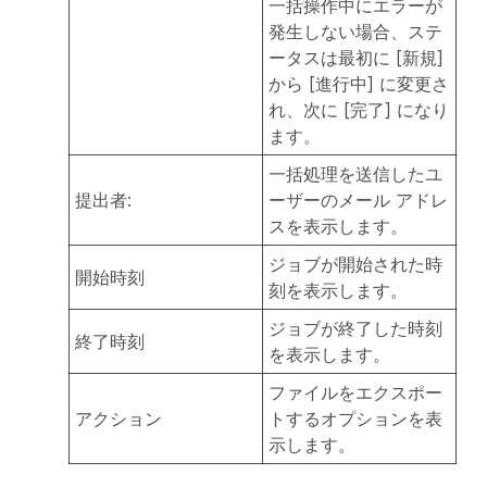
一括操作中にエラーが
発生しない場合、ステ
ータスは最初に [新規]
から [進行中] に変更さ
れ、次に [完了] になり
ます。
一括処理を送信したユ
提出者:
ーザーのメール アドレ
スを表示します。
ジョブが開始された時
開始時刻
刻を表示します。
ジョブが終了した時刻
終了時刻
を表示します。
ファイルをエクスポー
アクション
トするオプションを表
示します。