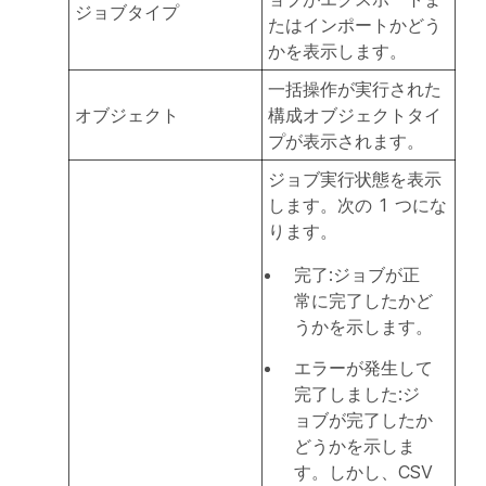
ジョブタイプ
たはインポートかどう
かを表示します。
一括操作が実行された
オブジェクト
構成オブジェクトタイ
プが表示されます。
ジョブ実行状態を表示
します。次の 1 つにな
ります。
完了:ジョブが正
常に完了したかど
うかを示します。
エラーが発生して
完了しました:ジ
ョブが完了したか
どうかを示しま
す。しかし、CSV