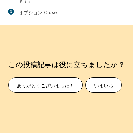
ます。
9
オプション
Close
.
この投稿記事は役に立ちましたか？
ありがとうございました！
いまいち