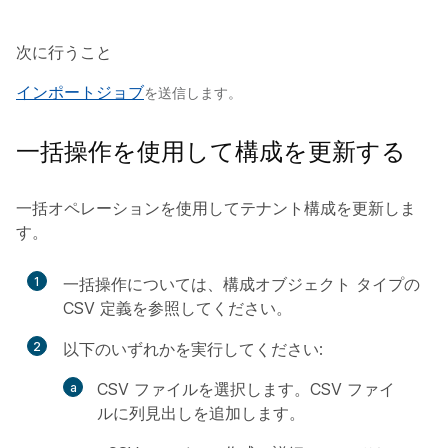
次に行うこと
インポートジョブ
を送信します。
一括操作を使用して構成を更新する
一括オペレーションを使用してテナント構成を更新しま
す。
1
一括操作については、構成オブジェクト タイプの
CSV 定義を参照してください。
2
以下のいずれかを実行してください:
CSV ファイルを選択します。CSV ファイ
ルに列見出しを追加します。