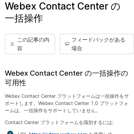
Webex Contact Center の
一括操作
この記事の内
フィードバックがある
容
場合
Webex Contact Center の一括操作の
可用性
Webex Contact Center プラットフォームは一括操作をサ
ポートします。Webex Contact Center 1.0 プラットフォ
ームは、一括操作をサポートしていません。
Contact Center プラットフォームを識別するには: